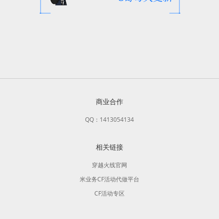
商业合作
QQ：1413054134
相关链接
穿越火线官网
米业务CF活动代做平台
CF活动专区