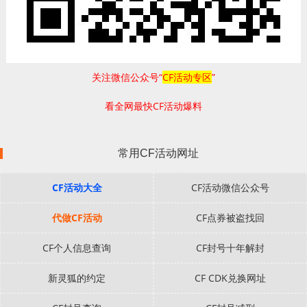
关注微信公众号“
CF活动专区
”
看全网最快CF活动爆料
常用CF活动网址
CF活动大全
CF活动微信公众号
代做CF活动
CF点券被盗找回
CF个人信息查询
CF封号十年解封
新灵狐的约定
CF CDK兑换网址