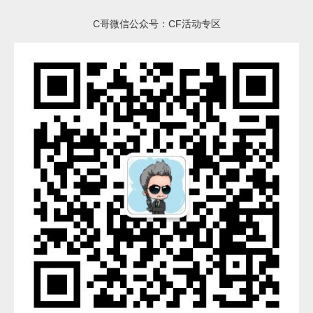
C哥微信公众号：CF活动专区