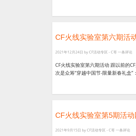
CF火线实验室第六期活
2021年12月24日
by
CF活动专区 - C哥
一条评论
CF火线实验室第六期活动 跟以前的C
次是众筹“穿越中国节-限量新春礼盒”： 
CF火线实验室第5期活动
2021年9月15日
by
CF活动专区 - C哥
一条评论