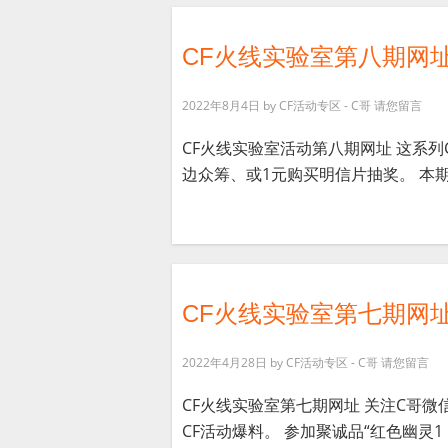
CF火线实验室第八期网址
2022年8月4日
by
CF活动专区 - C哥
请您留言
CF火线实验室活动第八期网址 这系列
边众筹、或1元购买明信片抽奖。 本期众
CF火线实验室第七期网
2022年4月28日
by
CF活动专区 - C哥
请您留言
CF火线实验室第七期网址 关注C哥微
CF活动爆料。 参加聚诚品“红色幽灵1 [