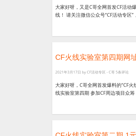
大家好呀，又是C哥全网首发CF活动
线！ 请关注微信公众号“CF活动专区”，
CF火线实验室第四期网址
2021年3月17日
by
CF活动专区 - C哥
5条评论
大家好呀，C哥全网首发爆料的“CF火
线实验室第四期 参加CF周边项目众筹， 
CF火线实验室第二期 1