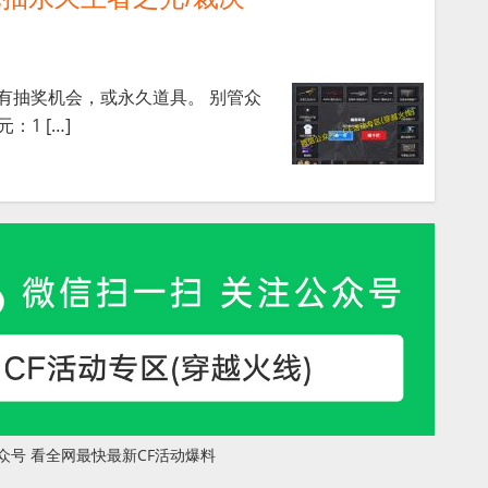
，有抽奖机会，或永久道具。 别管众
1 […]
众号 看全网最快最新CF活动爆料