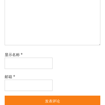
显示名称
*
邮箱
*