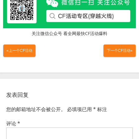
关注微信公众号 看全网最快CF活动爆料
«上一个CF活动
下一个CF活动»
发表回复
您的邮箱地址不会被公开。
必填项已用
*
标注
评论
*