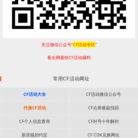
关注微信公众号“
CF活动专区
”
看全网最快CF活动爆料
常用CF活动网址
CF活动大全
CF活动微信公众号
代做CF活动
CF点券被盗找回
CF个人信息查询
CF封号十年解封
新灵狐的约定
CF CDK兑换网址