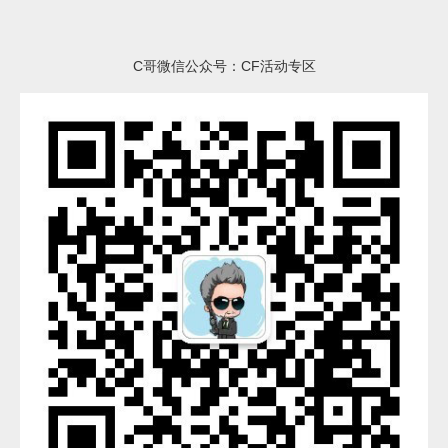
C哥微信公众号：CF活动专区