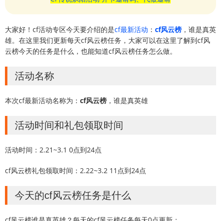
大家好！cf活动专区今天要介绍的是
cf最新活动
：
cf风云榜
，谁是真英
雄。在这里我们更新每天cf风云榜任务，大家可以在这里了解到cf风
云榜今天的任务是什么，也能知道cf风云榜任务怎么做。
活动名称
本次cf最新活动名称为：
cf风云榜
，谁是真英雄
活动时间和礼包领取时间
活动时间：2.21~3.1 0点到24点
cf风云榜礼包领取时间：2.22~3.2 11点到24点
今天的cf风云榜任务是什么
cf风云榜谁是真英雄？每天的cf风云榜任务每天0点更新：