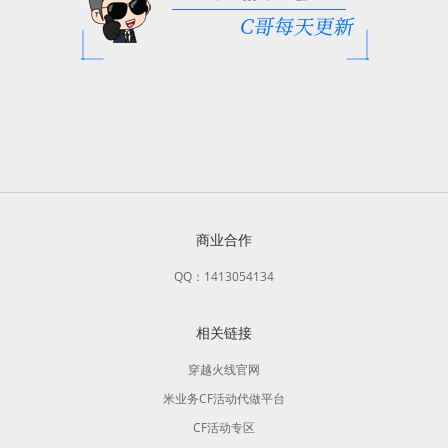
商业合作
QQ：1413054134
相关链接
穿越火线官网
米业务CF活动代做平台
CF活动专区