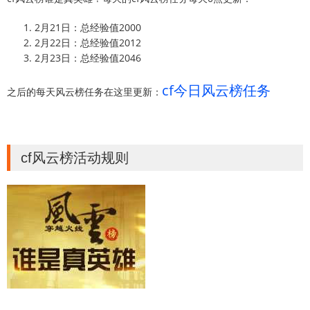
2月21日：总经验值2000
2月22日：总经验值2012
2月23日：总经验值2046
cf今日风云榜任务
之后的每天风云榜任务在这里更新：
cf风云榜活动规则