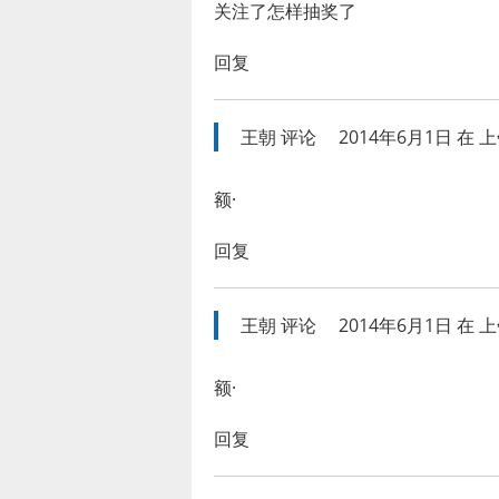
关注了怎样抽奖了
回复
王朝
评论
2014年6月1日 在 上午
额·
回复
王朝
评论
2014年6月1日 在 上午
额·
回复