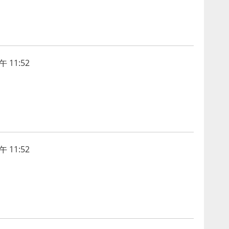
 11:52
 11:52