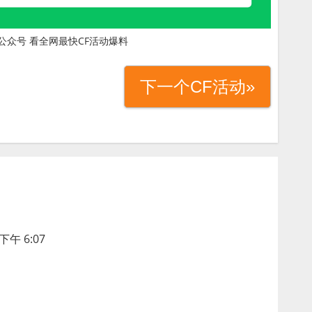
公众号 看全网最快CF活动爆料
下一个CF活动»
下午 6:07