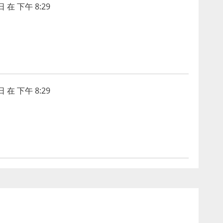
 在 下午 8:29
 在 下午 8:29