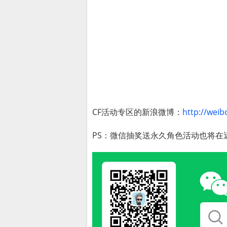
CF活动专区的新浪微博：
http://wei
PS：微信抽奖送永久角色活动也将在近期