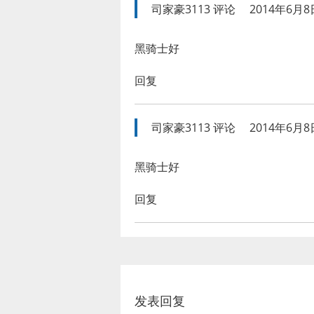
司家豪3113
评论
2014年6月8日
黑骑士好
回复
司家豪3113
评论
2014年6月8日
黑骑士好
回复
发表回复