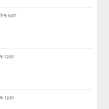
下午 6:07
 12:01
 12:01