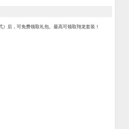
模式）后，可免费领取礼包。最高可领取翔龙套装！