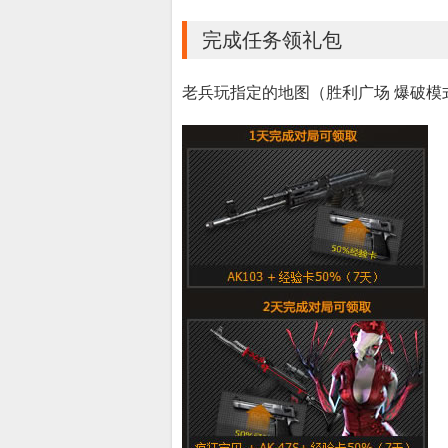
完成任务领礼包
老兵玩指定的地图（胜利广场 爆破