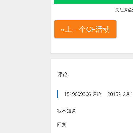
关注微信
«上一个CF活动
评论
1519609366
评论
2015年2月1
我不知道
回复