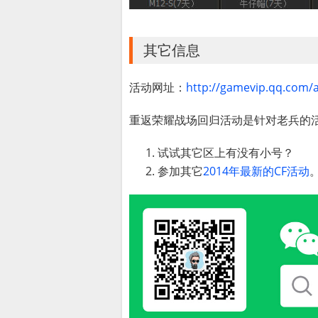
其它信息
活动网址：
http://gamevip.qq.com/
重返荣耀战场回归活动是针对老兵的
试试其它区上有没有小号？
参加其它
2014年最新的CF活动