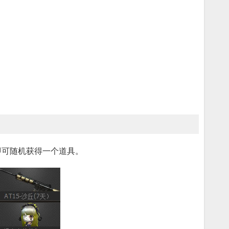
即可随机获得一个道具。