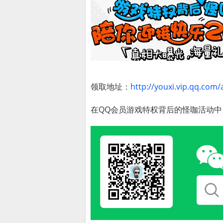
领取地址：
http://youxi.vip.qq.com
在QQ会员游戏特权背后的怪咖活动中