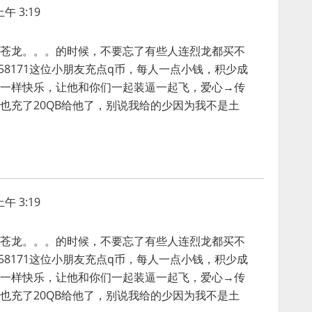
午 3:19
苍龙。。。的时候，不要忘了有些人连烈龙都买不
858171这位小朋友充点q币，每人一点小钱，积少成
一样快乐，让他和你们一起装逼一起飞，爱心→传
也充了20QB给他了，别说我给的少因为我不是土
午 3:19
苍龙。。。的时候，不要忘了有些人连烈龙都买不
858171这位小朋友充点q币，每人一点小钱，积少成
一样快乐，让他和你们一起装逼一起飞，爱心→传
也充了20QB给他了，别说我给的少因为我不是土