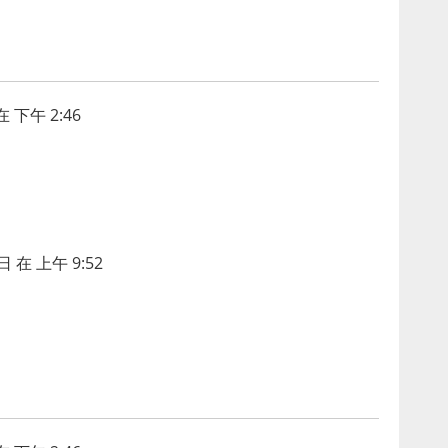
 下午 2:46
日 在 上午 9:52