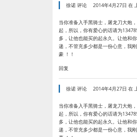
徐诺
评论
2014年4月27日 在 上
当你准备入手黑骑士，屠龙刀大炮，
起，所以，你有爱心的话请为1347
多，让他也能买的起永久。让他和你
递，不管充多少都是一份心意，我刚
豪 ！！
回复
徐诺
评论
2014年4月27日 在 上
当你准备入手黑骑士，屠龙刀大炮，
起，所以，你有爱心的话请为1347
多，让他也能买的起永久。让他和你
递，不管充多少都是一份心意，我刚