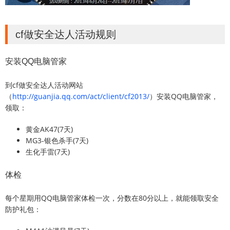
cf做安全达人活动规则
安装QQ电脑管家
到cf做安全达人活动网站
（
http://guanjia.qq.com/act/client/cf2013/
）安装QQ电脑管家，
领取：
黄金AK47(7天)
MG3-银色杀手(7天)
生化手雷(7天)
体检
每个星期用QQ电脑管家体检一次，分数在80分以上，就能领取安全
防护礼包：