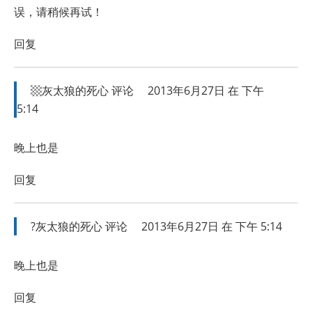
误，请稍候再试！
回复
▩灰太狼的死心
评论
2013年6月27日 在 下午
5:14
晚上也是
回复
?灰太狼的死心
评论
2013年6月27日 在 下午 5:14
晚上也是
回复