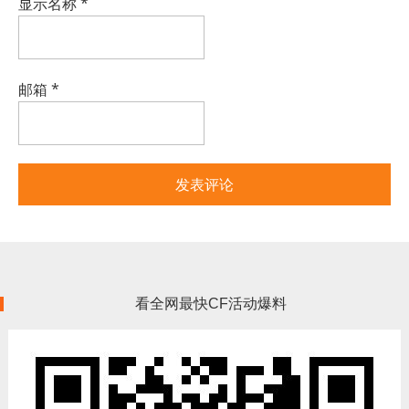
显示名称
*
邮箱
*
看全网最快CF活动爆料