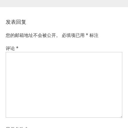
发表回复
您的邮箱地址不会被公开。
必填项已用
*
标注
评论
*