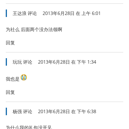
王达浪
评论
2013年6月28日 在 上午 6:01
为社么 后面两个没办法领啊
回复
玩玩
评论
2013年6月28日 在 下午 1:34
我也是
回复
杨强
评论
2013年6月28日 在 下午 6:38
为什么我的礼包没开见