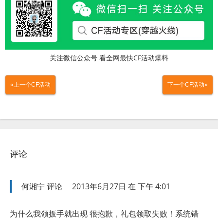
关注微信公众号 看全网最快CF活动爆料
«上一个CF活动
下一个CF活动»
评论
何湘宁
评论
2013年6月27日 在 下午 4:01
为什么我领扳手就出现 很抱歉，礼包领取失败！系统错