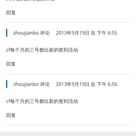
回复
zhoujianbo
评论
2013年9月19日 在 下午 6:55
cf每个月的三号都出新的签到活动
回复
zhoujianbo
评论
2013年9月19日 在 下午 6:56
cf每个月的三号都出新的签到活动
回复