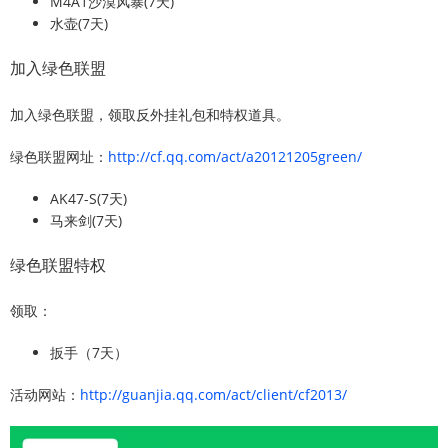
M4A1沙漠风暴(7天)
水壶(7天)
加入绿色联盟
加入绿色联盟，领取反外挂礼包和特权道具。
绿色联盟网址：
http://cf.qq.com/act/a20121205green/
AK47-S(7天)
马来剑(7天)
绿色联盟特权
领取：
扳手（7天）
活动网站：
http://guanjia.qq.com/act/client/cf2013/