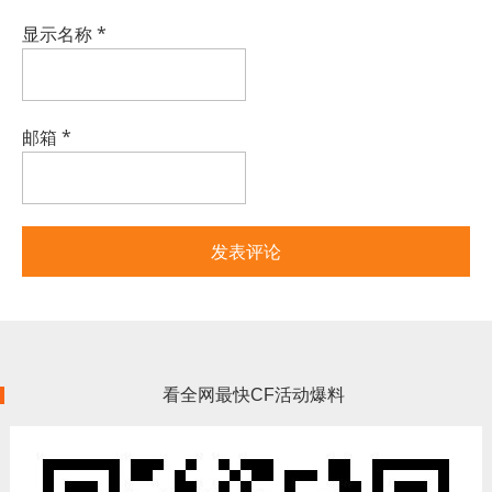
显示名称
*
邮箱
*
看全网最快CF活动爆料