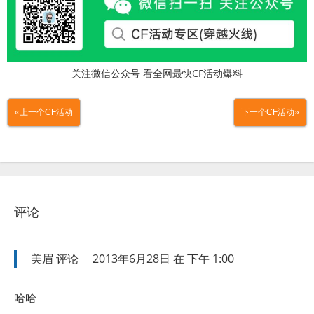
关注微信公众号 看全网最快CF活动爆料
«上一个CF活动
下一个CF活动»
评论
美眉
评论
2013年6月28日 在 下午 1:00
哈哈