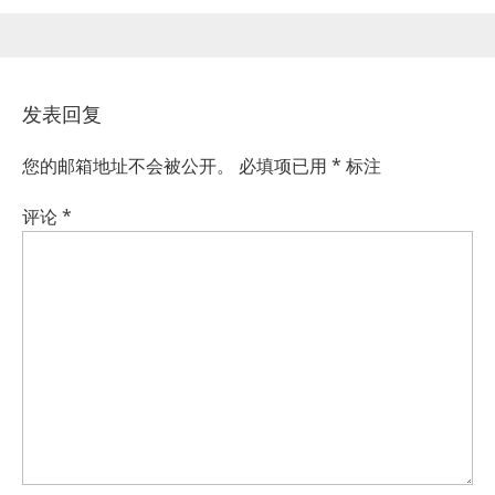
发表回复
您的邮箱地址不会被公开。
必填项已用
*
标注
评论
*