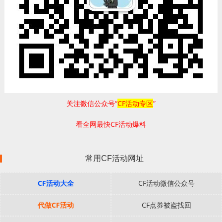
关注微信公众号“
CF活动专区
”
看全网最快CF活动爆料
常用CF活动网址
CF活动大全
CF活动微信公众号
代做CF活动
CF点券被盗找回