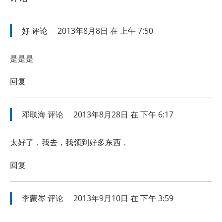
好
评论
2013年8月8日 在 上午 7:50
是是是
回复
邓联海
评论
2013年8月28日 在 下午 6:17
太好了，我去，我领到好多东西，
回复
李蒙岑
评论
2013年9月10日 在 下午 3:59