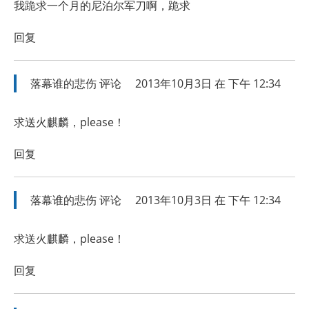
我跪求一个月的尼泊尔军刀啊，跪求
回复
落幕谁的悲伤
评论
2013年10月3日 在 下午 12:34
求送火麒麟，please！
回复
落幕谁的悲伤
评论
2013年10月3日 在 下午 12:34
求送火麒麟，please！
回复