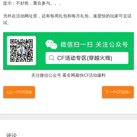
提示：不好抢，重在参与。。。
另外在活动网址里，还有每周礼包和每月礼包，速度快的玩家可去试
试。
关注微信公众号 看全网最快CF活动爆料
«上一个CF活动
下一个CF活动»
评论