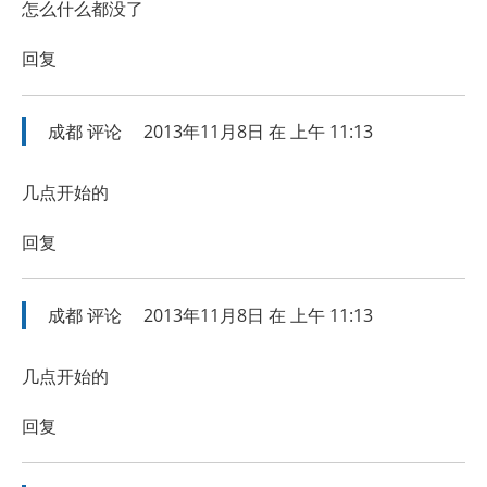
怎么什么都没了
回复
成都
评论
2013年11月8日 在 上午 11:13
几点开始的
回复
成都
评论
2013年11月8日 在 上午 11:13
几点开始的
回复