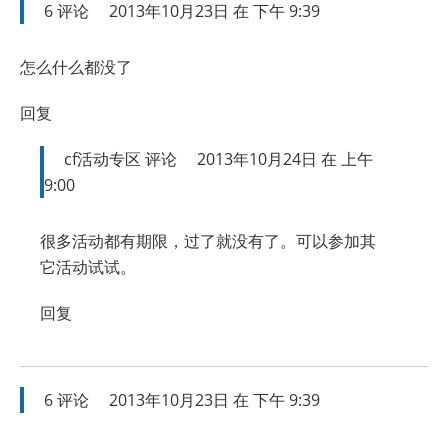
6
评论
2013年10月23日 在 下午 9:39
怎么什么都没了
回复
cf活动专区
评论
2013年10月24日 在 上午
9:00
很多活动都有期限，过了就没有了。可以参加其
它活动试试。
回复
6
评论
2013年10月23日 在 下午 9:39