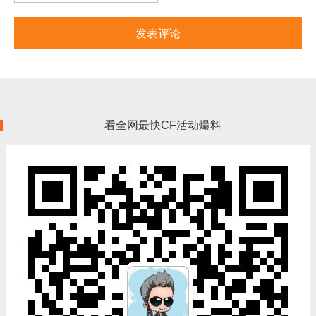
看全网最快CF活动爆料