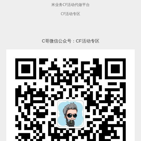
米业务CF活动代做平台
CF活动专区
C哥微信公众号：CF活动专区