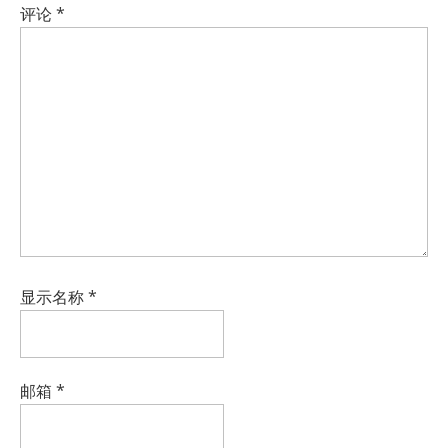
评论
*
显示名称
*
邮箱
*