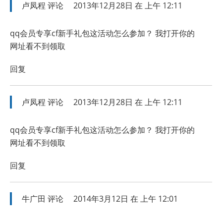
卢凤程
评论
2013年12月28日 在 上午 12:11
qq会员专享cf新手礼包这活动怎么参加？ 我打开你的
网址看不到领取
回复
卢凤程
评论
2013年12月28日 在 上午 12:11
qq会员专享cf新手礼包这活动怎么参加？ 我打开你的
网址看不到领取
回复
牛广田
评论
2014年3月12日 在 上午 12:01