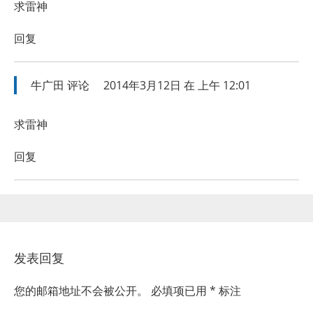
求雷神
回复
牛广田
评论
2014年3月12日 在 上午 12:01
求雷神
回复
发表回复
您的邮箱地址不会被公开。
必填项已用
*
标注