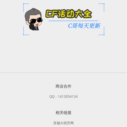
商业合作
QQ：1413054134
相关链接
穿越火线官网