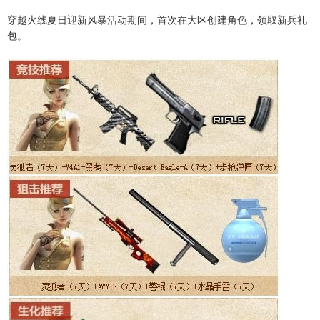
穿越火线夏日迎新风暴活动期间，首次在大区创建角色，领取新兵礼
包。