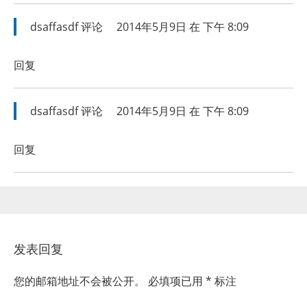
dsaffasdf
评论
2014年5月9日 在 下午 8:09
回复
dsaffasdf
评论
2014年5月9日 在 下午 8:09
回复
发表回复
您的邮箱地址不会被公开。
必填项已用
*
标注