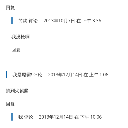
回复
简驹
评论
2013年10月7日 在 下午 3:36
我没枪啊，
回复
我是屌霸!
评论
2013年12月14日 在 上午 1:06
抽到火麒麟
回复
我
评论
2013年12月14日 在 下午 10:06