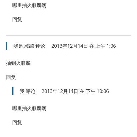
哪里抽火麒麟啊
回复
我是屌霸!
评论
2013年12月14日 在 上午 1:06
抽到火麒麟
回复
我
评论
2013年12月14日 在 下午 10:06
哪里抽火麒麟啊
回复