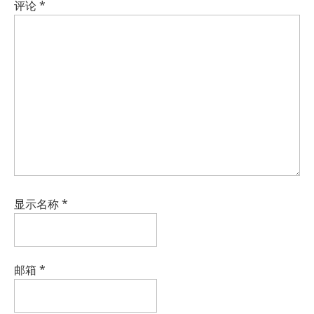
评论
*
显示名称
*
邮箱
*