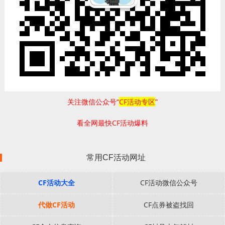
关注微信公众号“
CF活动专区
”
看全网最快CF活动爆料
常用CF活动网址
CF活动大全
CF活动微信公众号
代做CF活动
CF点券被盗找回