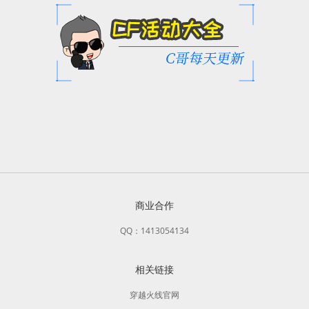
商业合作
QQ：1413054134
相关链接
穿越火线官网