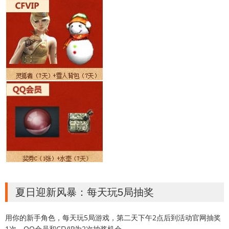
夏日迎新风暴：每天玩5局抽奖
用你的新手角色，每天玩5局游戏，第二天下午2点后到活动官网抽奖
1次。QQ会员和CFVIP为2次抽奖机会。