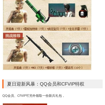
夏日迎新风暴：QQ会员和CFVIP特权
QQ会员、CFVIP可另外领取一份新兵礼包，