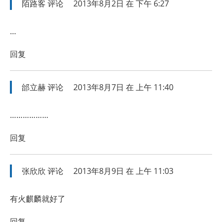
陌路客
评论
2013年8月2日 在 下午 6:27
…
回复
邰立赫
评论
2013年8月7日 在 上午 11:40
………………
回复
张欣欣
评论
2013年8月9日 在 上午 11:03
有火麒麟就好了
回复