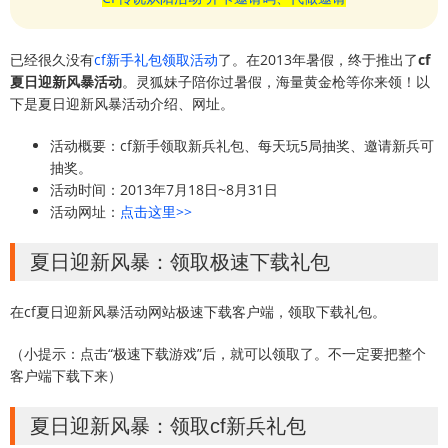
已经很久没有
cf新手礼包领取活动
了。在2013年暑假，终于推出了
cf
夏日迎新风暴活动
。灵狐妹子陪你过暑假，海量黄金枪等你来领！以
下是夏日迎新风暴活动介绍、网址。
活动概要：cf新手领取新兵礼包、每天玩5局抽奖、邀请新兵可
抽奖。
活动时间：2013年7月18日~8月31日
活动网址：
点击这里>>
夏日迎新风暴：领取极速下载礼包
在cf夏日迎新风暴活动网站极速下载客户端，领取下载礼包。
（小提示：点击“极速下载游戏”后，就可以领取了。不一定要把整个
客户端下载下来）
夏日迎新风暴：领取cf新兵礼包