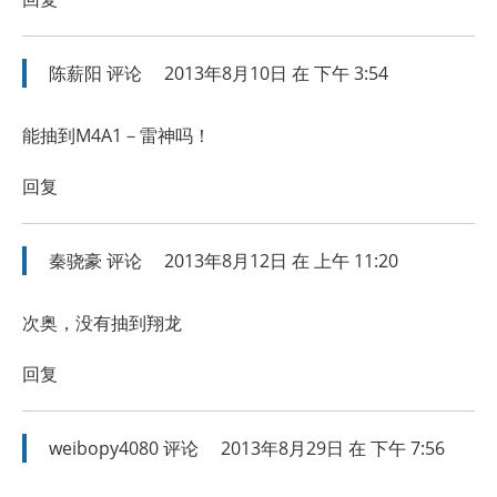
陈薪阳
评论
2013年8月10日 在 下午 3:54
能抽到M4A1－雷神吗！
回复
秦骁豪
评论
2013年8月12日 在 上午 11:20
次奥，没有抽到翔龙
回复
weibopy4080
评论
2013年8月29日 在 下午 7:56