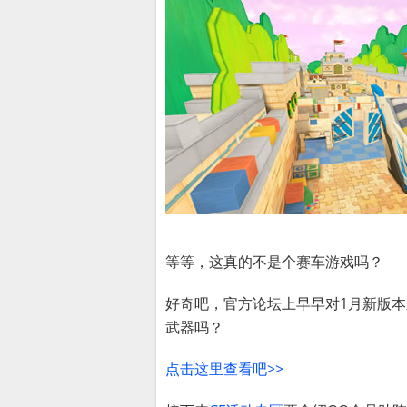
等等，这真的不是个赛车游戏吗？
好奇吧，官方论坛上早早对1月新版
武器吗？
点击这里查看吧>>