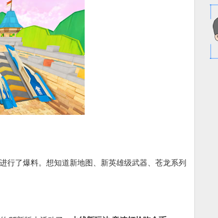
本进行了爆料。想知道新地图、新英雄级武器、苍龙系列