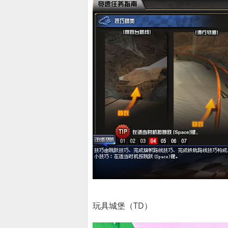
玩具城堡（TD）