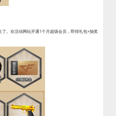
生了。在活动网站开通1个月超级会员，即得礼包+抽奖