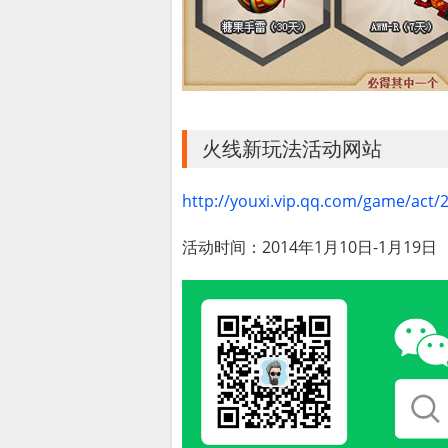
火线新玩法活动网站
http://youxi.vip.qq.com/game/act/
活动时间：2014年1月10日-1月19日