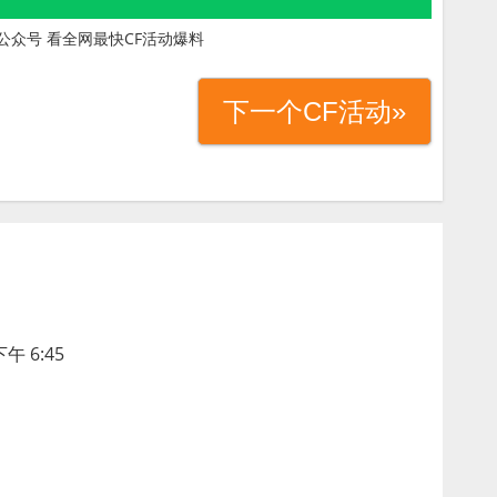
公众号 看全网最快CF活动爆料
下一个CF活动»
午 6:45