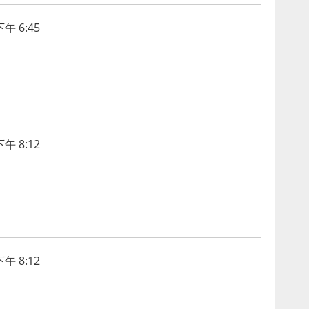
午 6:45
午 8:12
午 8:12