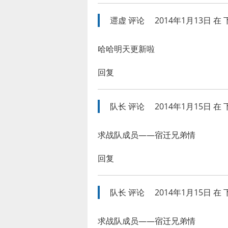
遝虚
评论
2014年1月13日 在 下
哈哈明天更新啦
回复
队长
评论
2014年1月15日 在 下
求战队成员——宿迁兄弟情
回复
队长
评论
2014年1月15日 在 下
求战队成员——宿迁兄弟情