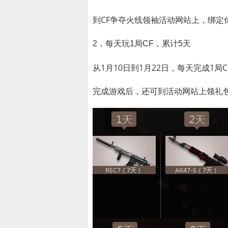
到CF争夺火线领袖活动网站上，绑定
2，每天玩1局CF，累计5天
从1月10日到1月22日，每天完成1局
完成游戏后，还可到活动网站上领礼