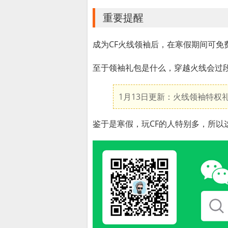
重要提醒
成为CF火线领袖后，在寒假期间可免
至于领袖礼包是什么，穿越火线会过
1月13日更新：火线领袖特权
鉴于是寒假，玩CF的人特别多，所以