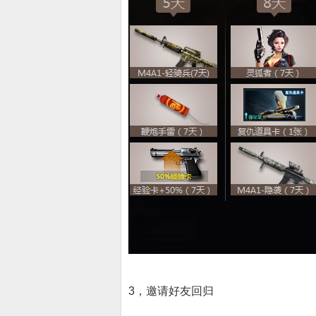
3，邀请好友回归