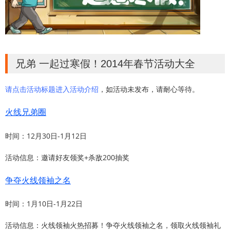
兄弟 一起过寒假！2014年春节活动大全
请点击活动标题进入活动介绍
，如活动未发布，请耐心等待。
火线兄弟圈
时间：12月30日-1月12日
活动信息：邀请好友领奖+杀敌200抽奖
争夺火线领袖之名
时间：1月10日-1月22日
活动信息：火线领袖火热招募！争夺火线领袖之名，领取火线领袖礼