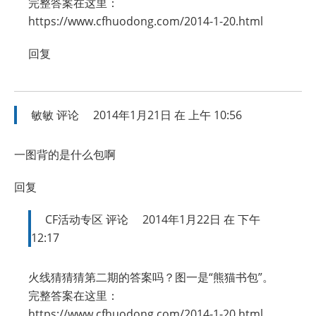
完整答案在这里：
https://www.cfhuodong.com/2014-1-20.html
回复
敏敏
评论
2014年1月21日 在 上午 10:56
一图背的是什么包啊
回复
CF活动专区
评论
2014年1月22日 在 下午
12:17
火线猜猜猜第二期的答案吗？图一是“熊猫书包”。
完整答案在这里：
https://www.cfhuodong.com/2014-1-20.html