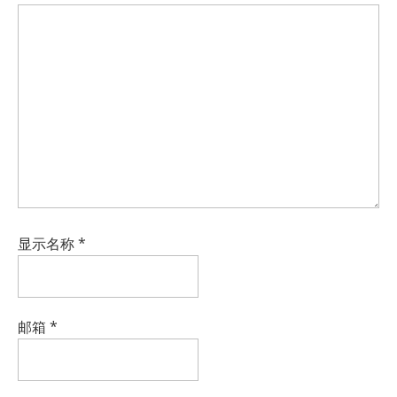
显示名称
*
邮箱
*