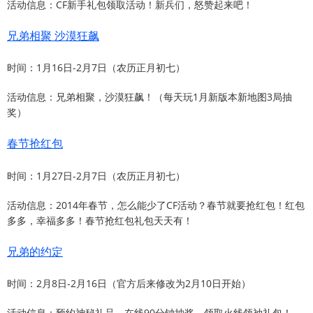
活动信息：CF新手礼包领取活动！新兵们，怒赞起来吧！
兄弟相聚 沙漠狂飙
时间：1月16日-2月7日（农历正月初七）
活动信息：兄弟相聚，沙漠狂飙！（每天玩1月新版本新地图3局抽
奖）
春节抢红包
时间：1月27日-2月7日（农历正月初七）
活动信息：2014年春节，怎么能少了CF活动？春节就要抢红包！红包
多多，幸福多多！春节抢红包礼包天天有！
兄弟的约定
时间：2月8日-2月16日（官方后来修改为2月10日开始）
活动信息：预约神秘礼品、在线90分钟抽奖、领取火线领袖礼包！