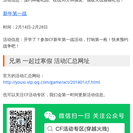
新年第一战
时间：2月14日-2月28日
活动信息：开学了？参加CF新年第一战活动，打响第一枪！快来预约
战争吧！
兄弟 一起过寒假 活动汇总网址
官方的活动汇总网站：
http://youxi.vip.qq.com/game/act/201401/cf.html
也可以关注CF活动专区，我们会第一时间更新活动信息。