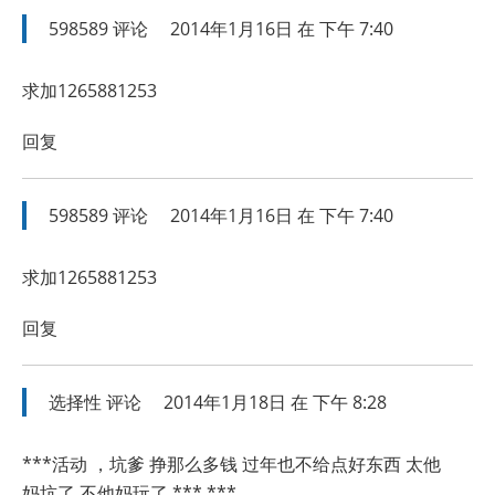
598589
评论
2014年1月16日 在 下午 7:40
求加1265881253
回复
598589
评论
2014年1月16日 在 下午 7:40
求加1265881253
回复
选择性
评论
2014年1月18日 在 下午 8:28
***活动 ，坑爹 挣那么多钱 过年也不给点好东西 太他
妈坑了 不他妈玩了 *** ***