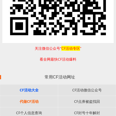
关注微信公众号“
CF活动专区
”
看全网最快CF活动爆料
常用CF活动网址
CF活动大全
CF活动微信公众号
代做CF活动
CF点券被盗找回
CF个人信息查询
CF封号十年解封