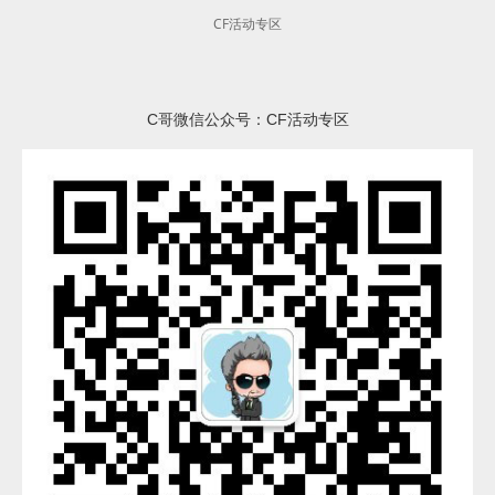
CF活动专区
C哥微信公众号：CF活动专区