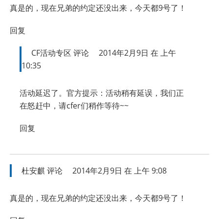
真是的，现在兄弟的约定还没出来，今天都9号了！
回复
CF活动专区
评论
2014年2月9日 在 上午
10:35
活动延迟了。官方提示：活动稍有延误，我们正
在怒赶中，请cfer们稍作等待~~
回复
杜安麒
评论
2014年2月9日 在 上午 9:08
真是的，现在兄弟的约定还没出来，今天都9号了！