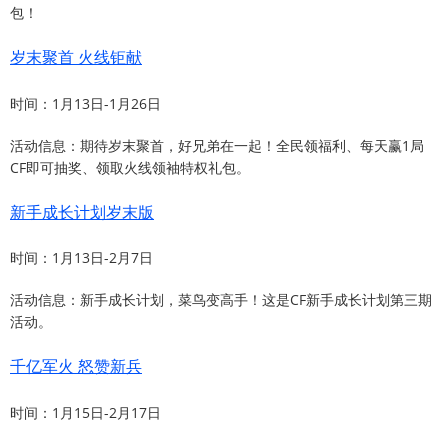
包！
岁末聚首 火线钜献
时间：1月13日-1月26日
活动信息：期待岁末聚首，好兄弟在一起！全民领福利、每天赢1局
CF即可抽奖、领取火线领袖特权礼包。
新手成长计划岁末版
时间：1月13日-2月7日
活动信息：新手成长计划，菜鸟变高手！这是CF新手成长计划第三期
活动。
千亿军火 怒赞新兵
时间：1月15日-2月17日