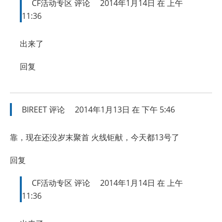
CF活动专区
评论
2014年1月14日 在 上午
11:36
出来了
回复
BIREET
评论
2014年1月13日 在 下午 5:46
靠，现在还没岁末聚首 火线钜献，今天都13号了
回复
CF活动专区
评论
2014年1月14日 在 上午
11:36