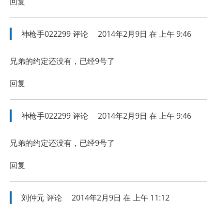
回复
神枪手022299
评论
2014年2月9日 在 上午 9:46
兄弟的约定还没有，已经9号了
回复
神枪手022299
评论
2014年2月9日 在 上午 9:46
兄弟的约定还没有，已经9号了
回复
刘仲元
评论
2014年2月9日 在 上午 11:12