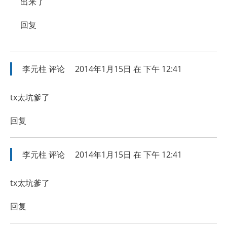
出来了
回复
李元柱
评论
2014年1月15日 在 下午 12:41
tx太坑爹了
回复
李元柱
评论
2014年1月15日 在 下午 12:41
tx太坑爹了
回复