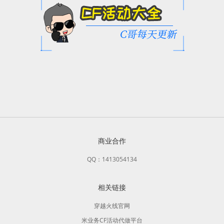
商业合作
QQ：1413054134
相关链接
穿越火线官网
米业务CF活动代做平台