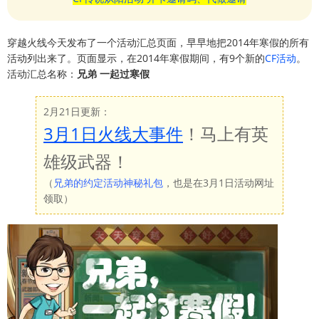
穿越火线今天发布了一个活动汇总页面，早早地把2014年寒假的所有
活动列出来了。页面显示，在2014年寒假期间，有9个新的
CF活动
。
活动汇总名称：
兄弟 一起过寒假
2月21日更新：
3月1日火线大事件
！马上有英
雄级武器！
（
兄弟的约定活动神秘礼包
，也是在3月1日活动网址
领取）