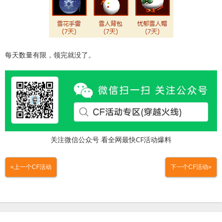
每天数量有限，领完就没了。
关注微信公众号 看全网最快CF活动爆料
«上一个CF活动
下一个CF活动»