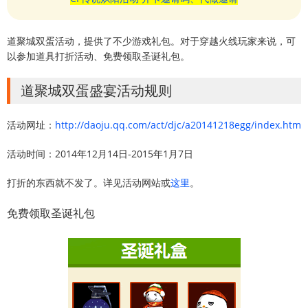
道聚城双蛋活动，提供了不少游戏礼包。对于穿越火线玩家来说，可
以参加道具打折活动、免费领取圣诞礼包。
道聚城双蛋盛宴活动规则
活动网址：
http://daoju.qq.com/act/djc/a20141218egg/index.htm
活动时间：2014年12月14日-2015年1月7日
打折的东西就不发了。详见活动网站或
这里
。
免费领取圣诞礼包