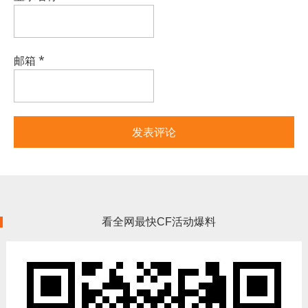
邮箱
*
看全网最快CF活动爆料