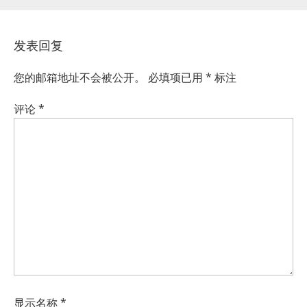
发表回复
您的邮箱地址不会被公开。
必填项已用
*
标注
评论
*
显示名称
*