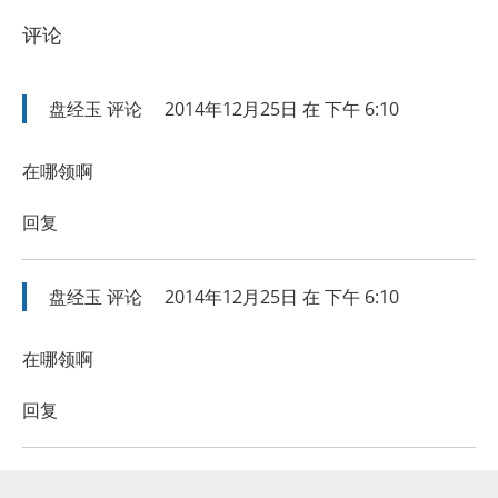
评论
盘经玉
评论
2014年12月25日 在 下午 6:10
在哪领啊
回复
盘经玉
评论
2014年12月25日 在 下午 6:10
在哪领啊
回复