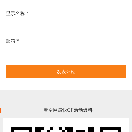
显示名称
*
邮箱
*
看全网最快CF活动爆料