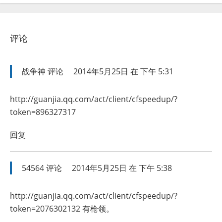
评论
战争神
评论
2014年5月25日 在 下午 5:31
http://guanjia.qq.com/act/client/cfspeedup/?
token=896327317
回复
54564
评论
2014年5月25日 在 下午 5:38
http://guanjia.qq.com/act/client/cfspeedup/?
token=2076302132
有枪领。