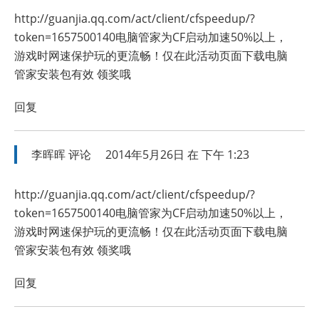
http://guanjia.qq.com/act/client/cfspeedup/?
token=1657500140电脑管家为CF启动加速50%以上，
游戏时网速保护玩的更流畅！仅在此活动页面下载电脑
管家安装包有效
领奖哦
回复
李晖晖
评论
2014年5月26日 在 下午 1:23
http://guanjia.qq.com/act/client/cfspeedup/?
token=1657500140电脑管家为CF启动加速50%以上，
游戏时网速保护玩的更流畅！仅在此活动页面下载电脑
管家安装包有效
领奖哦
回复