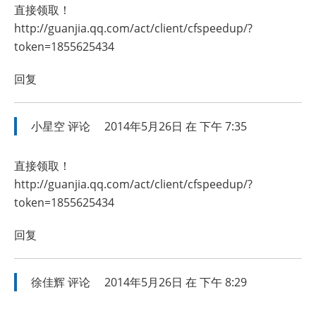
直接领取！
http://guanjia.qq.com/act/client/cfspeedup/?
token=1855625434
回复
小星空
评论
2014年5月26日 在 下午 7:35
直接领取！
http://guanjia.qq.com/act/client/cfspeedup/?
token=1855625434
回复
徐佳辉
评论
2014年5月26日 在 下午 8:29