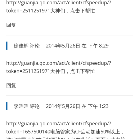
http://guanjia.qq.com/act/client/cfspeedup/?
token=2511251971大神们，点击下帮忙
回复
徐佳辉
评论
2014年5月26日 在 下午 8:29
http://guanjia.qq.com/act/client/cfspeedup/?
token=2511251971大神们，点击下帮忙
回复
李晖晖
评论
2014年5月26日 在 下午 1:23
http://guanjia.qq.com/act/client/cfspeedup/?
token=1657500140电脑管家为CF启动加速50%以上，