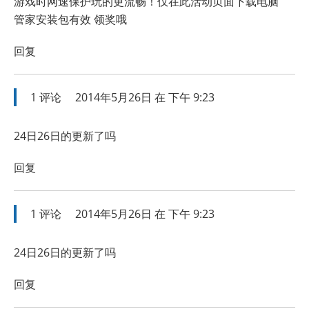
游戏时网速保护玩的更流畅！仅在此活动页面下载电脑
管家安装包有效
领奖哦
回复
1
评论
2014年5月26日 在 下午 9:23
24日26日的更新了吗
回复
1
评论
2014年5月26日 在 下午 9:23
24日26日的更新了吗
回复