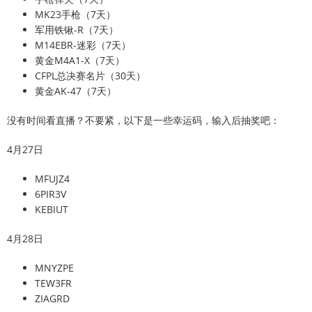
MK23手枪（7天）
军用铁锹-R（7天）
M14EBR-迷彩（7天）
黄金M4A1-X（7天）
CFPL总决赛名片（30天）
黄金AK-47（7天）
没有时间看直播？不要紧，以下是一些幸运码，输入后抽奖吧：
4月27日
MFUJZ4
6PIR3V
KEBIUT
4月28日
MNYZPE
TEW3FR
ZIAGRD