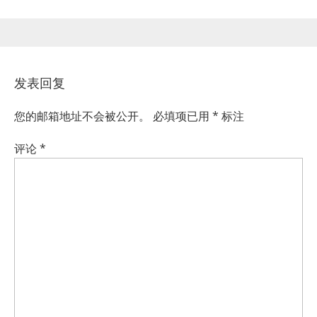
发表回复
您的邮箱地址不会被公开。
必填项已用
*
标注
评论
*