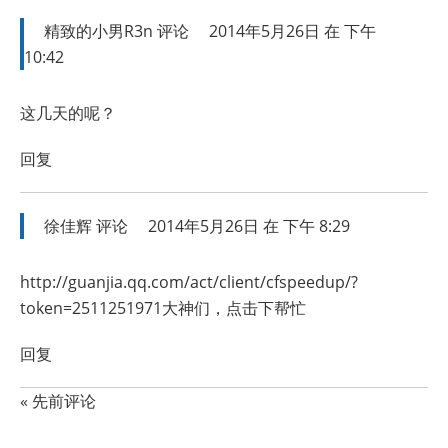
精致的小男R3n
评论
2014年5月26日 在 下午
10:42
这几天的呢？
回复
徐佳辉
评论
2014年5月26日 在 下午 8:29
http://guanjia.qq.com/act/client/cfspeedup/?
token=2511251971大神们，点击下帮忙
回复
« 先前评论