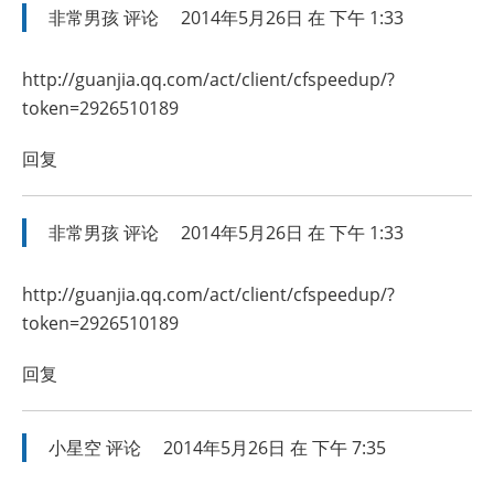
非常男孩
评论
2014年5月26日 在 下午 1:33
http://guanjia.qq.com/act/client/cfspeedup/?
token=2926510189
回复
非常男孩
评论
2014年5月26日 在 下午 1:33
http://guanjia.qq.com/act/client/cfspeedup/?
token=2926510189
回复
小星空
评论
2014年5月26日 在 下午 7:35