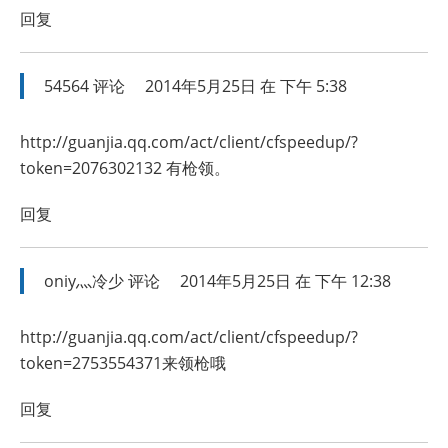
回复
54564
评论
2014年5月25日 在 下午 5:38
http://guanjia.qq.com/act/client/cfspeedup/?
token=2076302132
有枪领。
回复
oniy灬冷少
评论
2014年5月25日 在 下午 12:38
http://guanjia.qq.com/act/client/cfspeedup/?
token=2753554371来领枪哦
回复