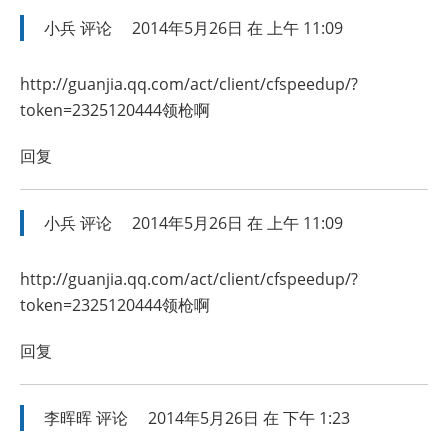
小兵
评论
2014年5月26日 在 上午 11:09
http://guanjia.qq.com/act/client/cfspeedup/?
token=2325120444领枪啊
回复
小兵
评论
2014年5月26日 在 上午 11:09
http://guanjia.qq.com/act/client/cfspeedup/?
token=2325120444领枪啊
回复
李晖晖
评论
2014年5月26日 在 下午 1:23