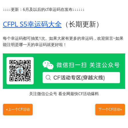
↓↓↓↓更新：6月及以后的cf幸运码在发布↓↓↓↓↓↓
CFPL S5幸运码大全
（长期更新）
每个幸运码都可抽奖1次。如果大家有更多的幸运码，欢迎留言~如果
能注明是哪一天的幸运码就更好啦！
关注微信公众号 看全网最快CF活动爆料
«上一个CF活动
下一个CF活动»