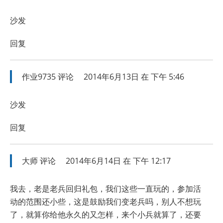
沙发
回复
作业9735
评论
2014年6月13日 在 下午 5:46
沙发
回复
大师
评论
2014年6月14日 在 下午 12:17
我去，老是老兵回归礼包，我们这些一直玩的，参加活
动的范围还小些，这是鼓励我们变老兵吗，别人不想玩
了，就算你给他永久的又怎样，来个小兵就算了，还要