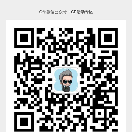
C哥微信公众号：CF活动专区