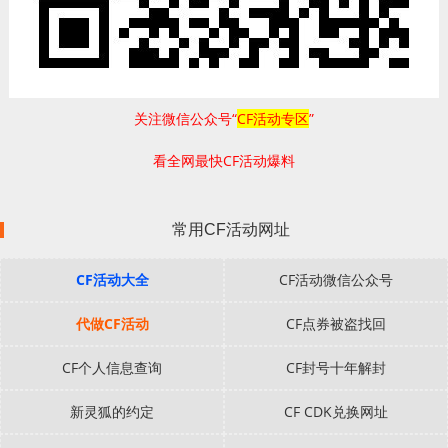
关注微信公众号“
CF活动专区
”
看全网最快CF活动爆料
常用CF活动网址
CF活动大全
CF活动微信公众号
代做CF活动
CF点券被盗找回
CF个人信息查询
CF封号十年解封
新灵狐的约定
CF CDK兑换网址