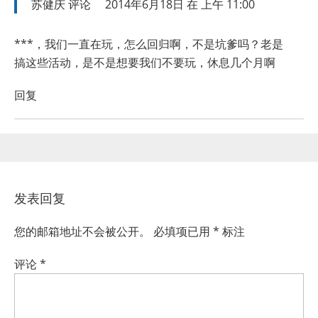
苏健庆
评论
2014年6月18日 在 上午 11:00
***，我们一直在玩，怎么回归啊，不是坑爹吗？老是
搞这些活动，是不是想要我们不要玩，休息几个月啊
回复
发表回复
您的邮箱地址不会被公开。
必填项已用
*
标注
评论
*