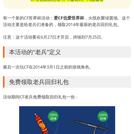
有一个新的CF世界杯活动：
爱CF也爱世界杯
，火线欢聚绿茵场。这个
活动主要是给老兵们准备的，领取2014年最新的老兵回归礼包。
注意：这个活动要在6月27日才开启，持续到7月25日。
本活动的“老兵”定义
最后一次玩CF在2014年3月1日之前的游戏角色。
免费领取老兵回归礼包
活动期间CF老兵免费领取回归礼包一份：