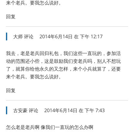
来个老兵。要我怎么说好。
回复
大师
评论
2014年6月14日 在 下午 12:17
我去，老是老兵回归礼包，我们这些一直玩的，参加活
动的范围还小些，这是鼓励我们变老兵吗，别人不想玩
了，就算你给他永久的又怎样，来个小兵就算了，还要
来个老兵。要我怎么说好。
回复
古安豪
评论
2014年6月14日 在 下午 7:43
怎么老是老兵啊 像我们一直玩的怎么办啊