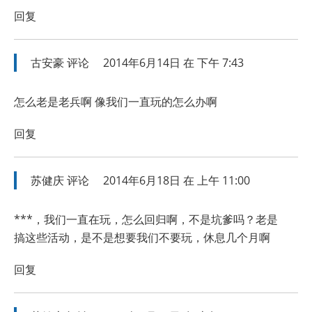
回复
古安豪
评论
2014年6月14日 在 下午 7:43
怎么老是老兵啊 像我们一直玩的怎么办啊
回复
苏健庆
评论
2014年6月18日 在 上午 11:00
***，我们一直在玩，怎么回归啊，不是坑爹吗？老是
搞这些活动，是不是想要我们不要玩，休息几个月啊
回复