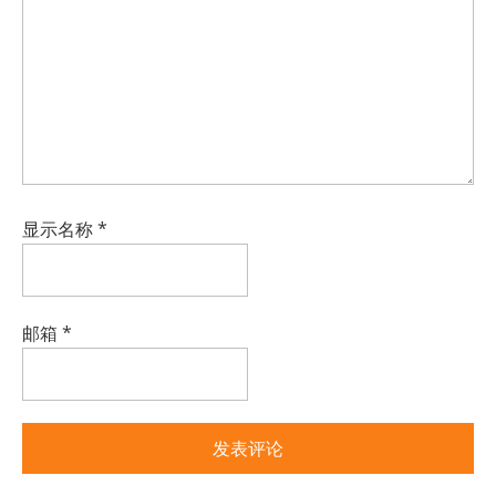
显示名称
*
邮箱
*