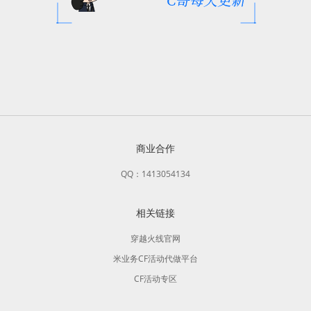
商业合作
QQ：1413054134
相关链接
穿越火线官网
米业务CF活动代做平台
CF活动专区