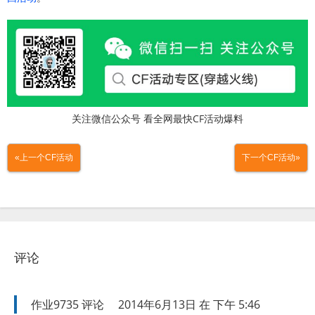
关注微信公众号 看全网最快CF活动爆料
«上一个CF活动
下一个CF活动»
评论
作业9735
评论
2014年6月13日 在 下午 5:46