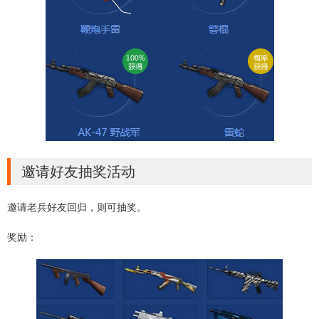
邀请好友抽奖活动
邀请老兵好友回归，则可抽奖。
奖励：