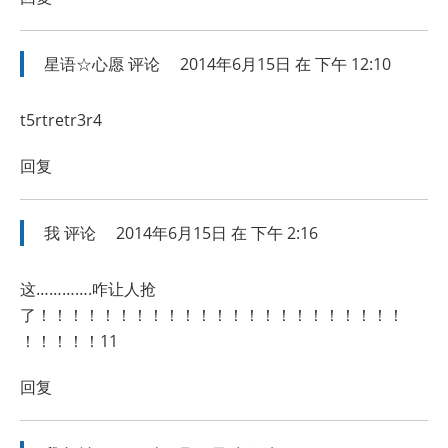
星语☆心愿
评论
2014年6月15日 在 下午 12:10
t5rtretr3r4
回复
我
评论
2014年6月15日 在 下午 2:16
这………….咋让人抢
了！！！！！！！！！！！！！！！！！！！！！！！
！！！！！11
回复