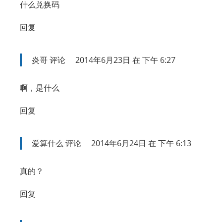
什么兑换码
回复
炎哥
评论
2014年6月23日 在 下午 6:27
啊，是什么
回复
爱算什么
评论
2014年6月24日 在 下午 6:13
真的？
回复