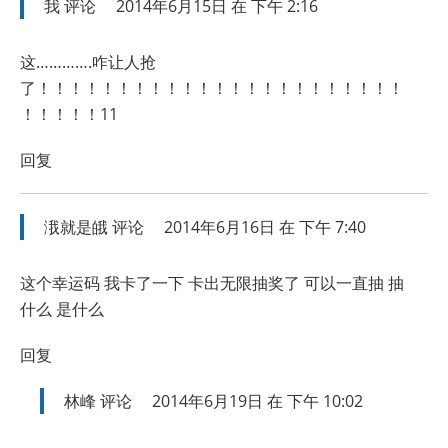
我
评论
2014年6月15日 在 下午 2:16
这………….咋让人抢
了！！！！！！！！！！！！！！！！！！！！！！！
！！！！！11
回复
涐就是皒
评论
2014年6月16日 在 下午 7:40
这个幸运码 我卡了一下 卡出无限抽奖了 可以一直抽 抽
什么 是什么
回复
林峰
评论
2014年6月19日 在 下午 10:02