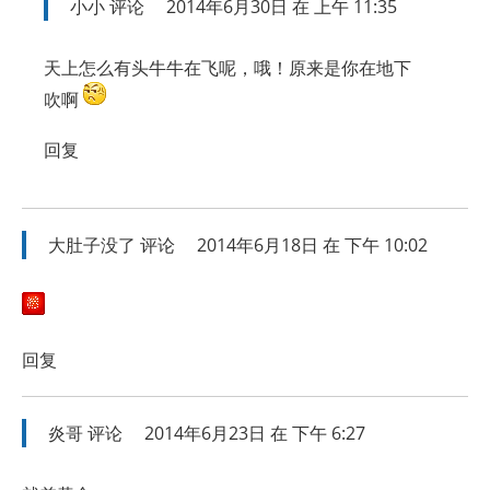
小小
评论
2014年6月30日 在 上午 11:35
天上怎么有头牛牛在飞呢，哦！原来是你在地下
吹啊
回复
大肚子没了
评论
2014年6月18日 在 下午 10:02
回复
炎哥
评论
2014年6月23日 在 下午 6:27