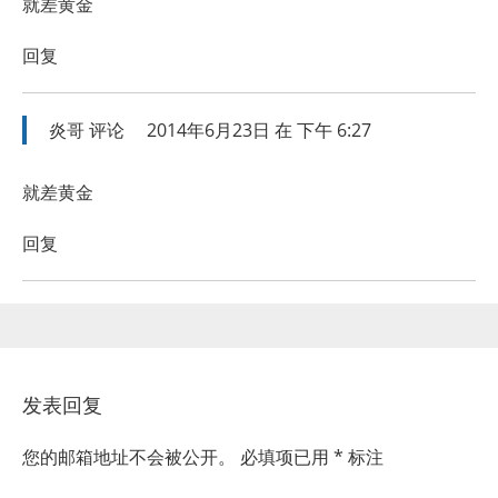
就差黄金
回复
炎哥
评论
2014年6月23日 在 下午 6:27
就差黄金
回复
发表回复
您的邮箱地址不会被公开。
必填项已用
*
标注