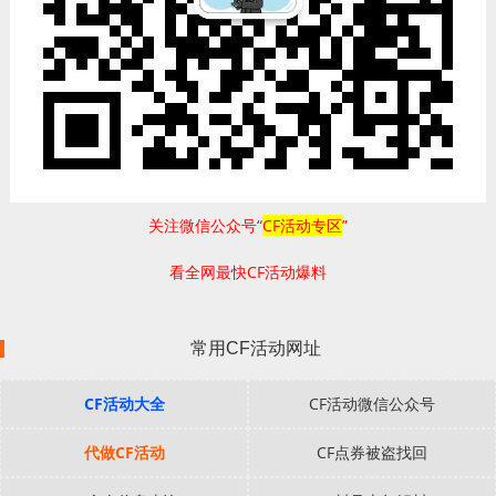
关注微信公众号“
CF活动专区
”
看全网最快CF活动爆料
常用CF活动网址
CF活动大全
CF活动微信公众号
代做CF活动
CF点券被盗找回