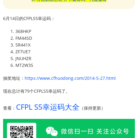
6月14日的CFPLS5幸运码：
368HKP
FM44SD
5R441X
ZF7UE7
JNUHZR
MT2W3S
抽奖地址：
https://www.cfhuodong.com/2014-5-27.html
现在总计有79个CFPLS5幸运码了。
CFPL S5幸运码大全
查看：
（保持更新）