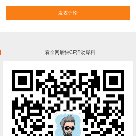
看全网最快CF活动爆料