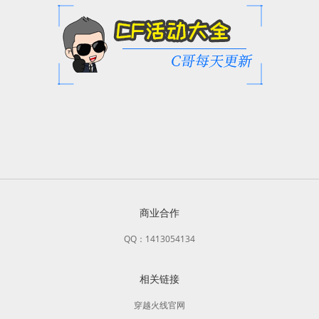
商业合作
QQ：1413054134
相关链接
穿越火线官网