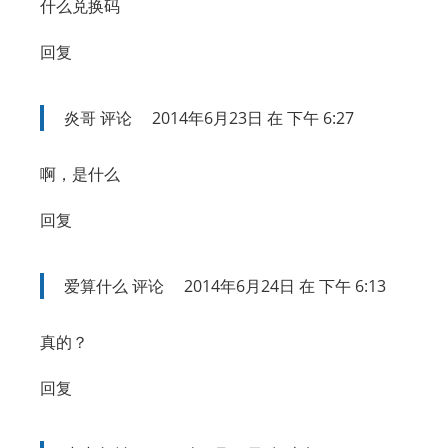
什么兑换码
回复
炎哥
评论
2014年6月23日 在 下午 6:27
啊，是什么
回复
爱算什么
评论
2014年6月24日 在 下午 6:13
真的？
回复