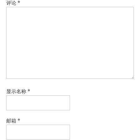
评论
*
显示名称
*
邮箱
*