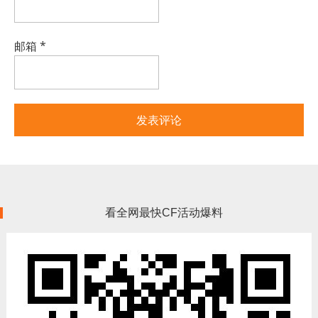
邮箱
*
看全网最快CF活动爆料