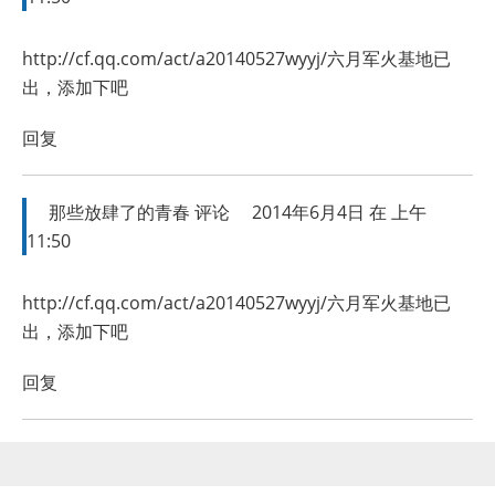
http://cf.qq.com/act/a20140527wyyj/六月军火基地已
出，添加下吧
回复
那些放肆了的青春
评论
2014年6月4日 在 上午
11:50
http://cf.qq.com/act/a20140527wyyj/六月军火基地已
出，添加下吧
回复