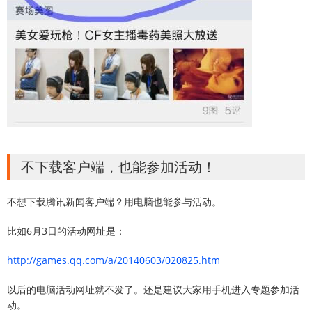
不下载客户端，也能参加活动！
不想下载腾讯新闻客户端？用电脑也能参与活动。
比如6月3日的活动网址是：
http://games.qq.com/a/20140603/020825.htm
以后的电脑活动网址就不发了。还是建议大家用手机进入专题参加活
动。