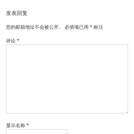
发表回复
您的邮箱地址不会被公开。
必填项已用
*
标注
评论
*
显示名称
*