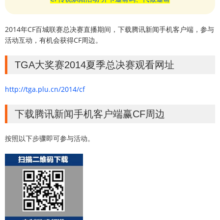
2014年CF百城联赛总决赛直播期间，下载腾讯新闻手机客户端，参与
活动互动，有机会获得CF周边。
TGA大奖赛2014夏季总决赛观看网址
http://tga.plu.cn/2014/cf
下载腾讯新闻手机客户端赢CF周边
按照以下步骤即可参与活动。