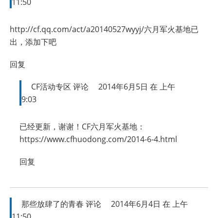
11:50
http://cf.qq.com/act/a20140527wyyj/六月军火基地已
出，添加下吧
回复
CF活动专区
评论
2014年6月5日 在 上午
9:03
已经更新，谢谢！CF六月军火基地：
https://www.cfhuodong.com/2014-6-4.html
回复
那些放肆了的青春
评论
2014年6月4日 在 上午
11:50