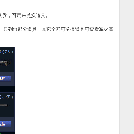
换券，可用来兑换道具。
）只列出部分道具，其它全部可兑换道具可查看军火基