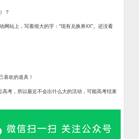
）？
活动网站上，写着很大的字：“现有兑换券XX”。还没看
己喜欢的道具！
临近高考，所以最近不会出什么大的活动，可能高考结束