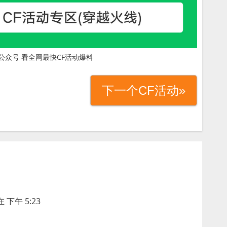
公众号 看全网最快CF活动爆料
下一个CF活动»
 下午 5:23