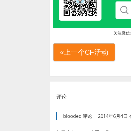
关注微信
«上一个CF活动
评论
blooded
评论
2014年6月4日 在