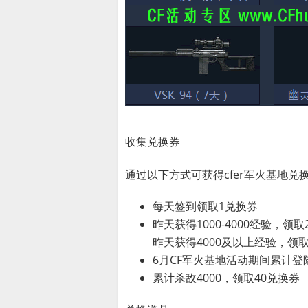
收集兑换券
通过以下方式可获得cfer军火基地兑
每天签到领取1兑换券
昨天获得1000-4000经验，领
昨天获得4000及以上经验，领
6月CF军火基地活动期间累计登
累计杀敌4000，领取40兑换券