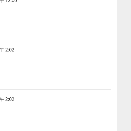
 12:00
 2:02
 2:02