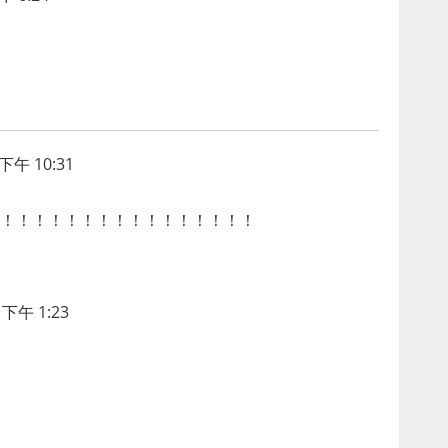
下午 10:31
！！！！！！！！！！！！！！！！
下午 1:23