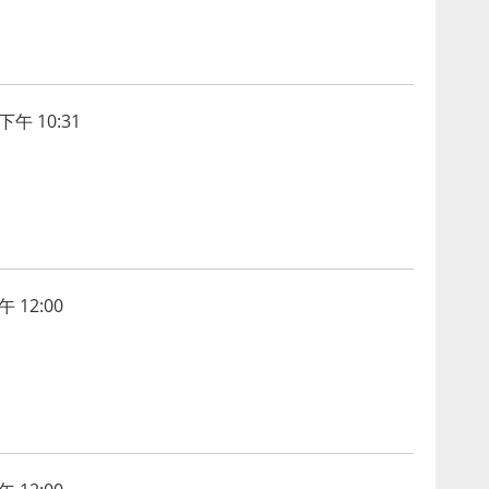
下午 10:31
 12:00