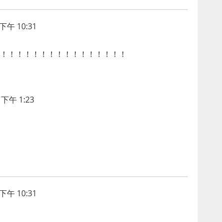
下午 10:31
！！！！！！！！！！！！！！！！
下午 1:23
下午 10:31