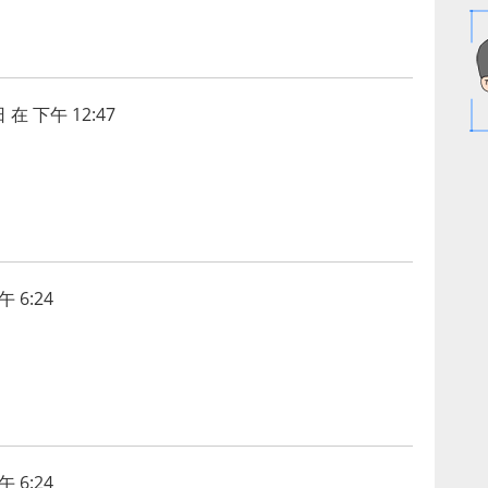
 在 下午 12:47
 6:24
 6:24