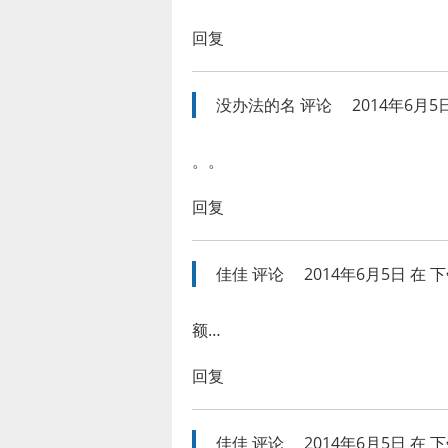
回复
没办法的名
评论
2014年6月5日
。。
回复
佳佳
评论
2014年6月5日 在 下午
额…
回复
佳佳
评论
2014年6月5日 在 下午