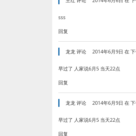
王红
评论
2014年6月6日 在 下午
sss
回复
龙龙
评论
2014年6月9日 在 下午
早过了 人家说6月5 当天22点
回复
龙龙
评论
2014年6月9日 在 下午
早过了 人家说6月5 当天22点
回复