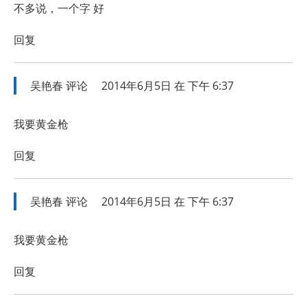
不多说，一个字 好
回复
吴艳春
评论
2014年6月5日 在 下午 6:37
我要黄金枪
回复
吴艳春
评论
2014年6月5日 在 下午 6:37
我要黄金枪
回复