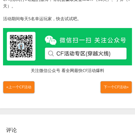
天）。
活动期间每天5名幸运玩家，快去试试吧。
关注微信公众号 看全网最快CF活动爆料
«上一个CF活动
下一个CF活动»
评论