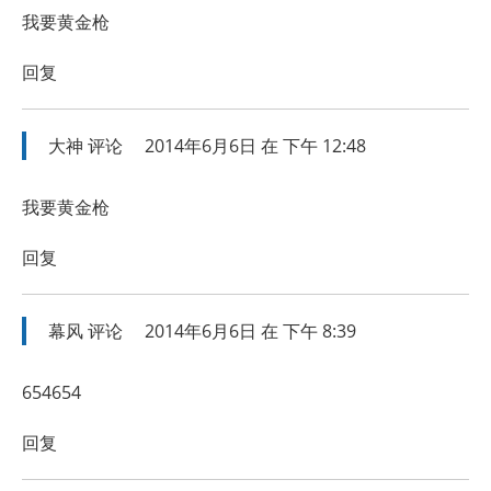
我要黄金枪
回复
大神
评论
2014年6月6日 在 下午 12:48
我要黄金枪
回复
幕风
评论
2014年6月6日 在 下午 8:39
654654
回复