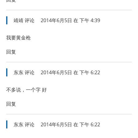
靖靖
评论
2014年6月5日 在 下午 4:39
我要黄金枪
回复
东东
评论
2014年6月5日 在 下午 6:22
不多说，一个字 好
回复
东东
评论
2014年6月5日 在 下午 6:22