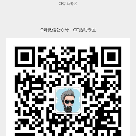
CF活动专区
C哥微信公众号：CF活动专区