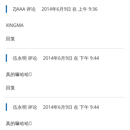
ZJAAA
评论
2014年6月9日 在 上午 9:36
XINGMA
回复
伍永明
评论
2014年6月9日 在 下午 9:44
真的嘛哈哈
回复
伍永明
评论
2014年6月9日 在 下午 9:44
真的嘛哈哈