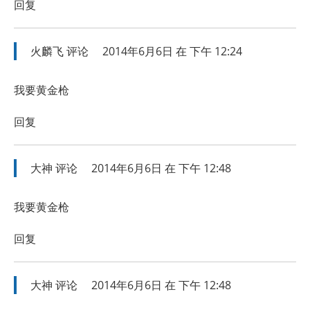
回复
火麟飞
评论
2014年6月6日 在 下午 12:24
我要黄金枪
回复
大神
评论
2014年6月6日 在 下午 12:48
我要黄金枪
回复
大神
评论
2014年6月6日 在 下午 12:48