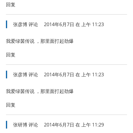
回复
张彦博
评论
2014年6月7日 在 上午 11:23
我爱绿茵传说 ，那里面打起劲爆
回复
张彦博
评论
2014年6月7日 在 上午 11:23
我爱绿茵传说 ，那里面打起劲爆
回复
张研博
评论
2014年6月7日 在 上午 11:29