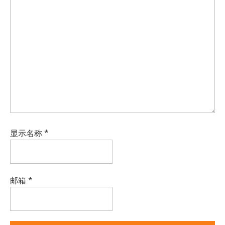
显示名称
*
邮箱
*