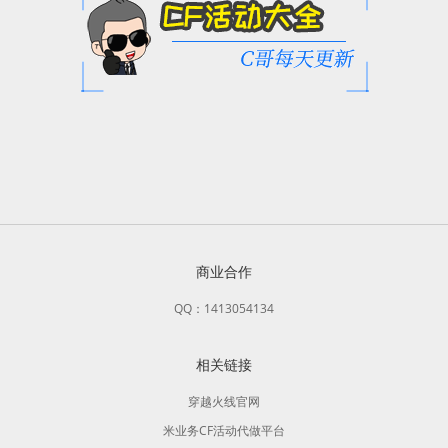
商业合作
QQ：1413054134
相关链接
穿越火线官网
米业务CF活动代做平台