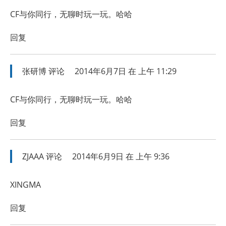
CF与你同行，无聊时玩一玩。哈哈
回复
张研博
评论
2014年6月7日 在 上午 11:29
CF与你同行，无聊时玩一玩。哈哈
回复
ZJAAA
评论
2014年6月9日 在 上午 9:36
XINGMA
回复