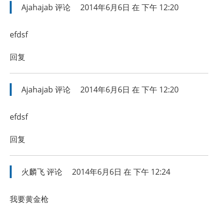
Ajahajab
评论
2014年6月6日 在 下午 12:20
efdsf
回复
Ajahajab
评论
2014年6月6日 在 下午 12:20
efdsf
回复
火麟飞
评论
2014年6月6日 在 下午 12:24
我要黄金枪