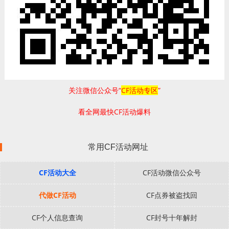
关注微信公众号“
CF活动专区
”
看全网最快CF活动爆料
常用CF活动网址
CF活动大全
CF活动微信公众号
代做CF活动
CF点券被盗找回
CF个人信息查询
CF封号十年解封