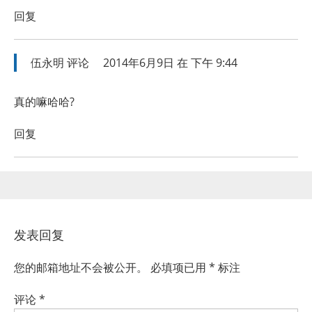
回复
伍永明
评论
2014年6月9日 在 下午 9:44
真的嘛哈哈?
回复
发表回复
您的邮箱地址不会被公开。
必填项已用
*
标注
评论
*