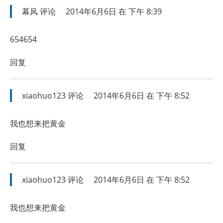
幕风
评论
2014年6月6日 在 下午 8:39
654654
回复
xiaohuo123
评论
2014年6月6日 在 下午 8:52
我也想来把黄金
回复
xiaohuo123
评论
2014年6月6日 在 下午 8:52
我也想来把黄金