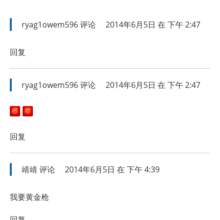
ryag1owem596
评论
2014年6月5日 在 下午 2:47
回复
ryag1owem596
评论
2014年6月5日 在 下午 2:47
回复
靖靖
评论
2014年6月5日 在 下午 4:39
我要黄金枪
回复