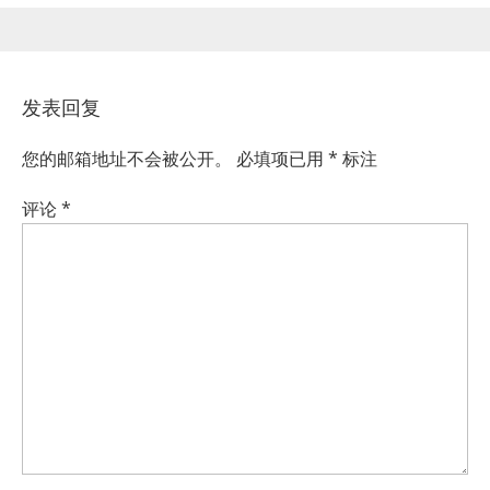
发表回复
您的邮箱地址不会被公开。
必填项已用
*
标注
评论
*