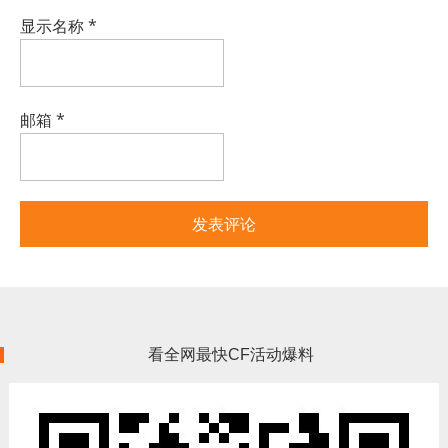
显示名称
*
邮箱
*
看全网最快CF活动爆料