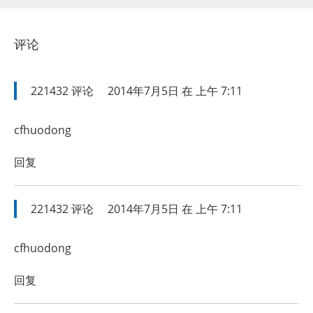
评论
221432
评论
2014年7月5日 在 上午 7:11
cfhuodong
回复
221432
评论
2014年7月5日 在 上午 7:11
cfhuodong
回复