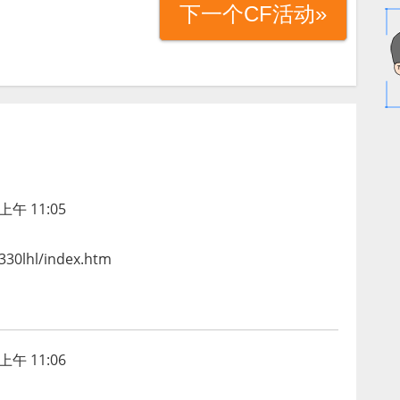
下一个CF活动»
上午 11:05
30lhl/index.htm
上午 11:06