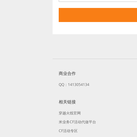
商业合作
QQ：1413054134
相关链接
穿越火线官网
米业务CF活动代做平台
CF活动专区