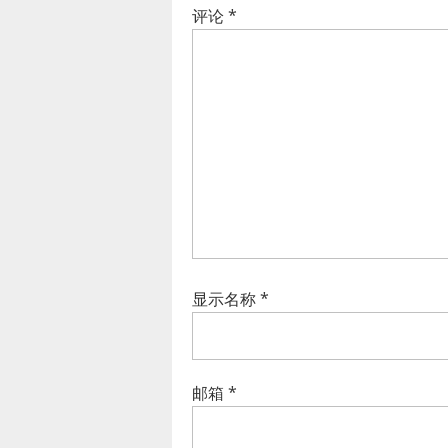
评论
*
显示名称
*
邮箱
*