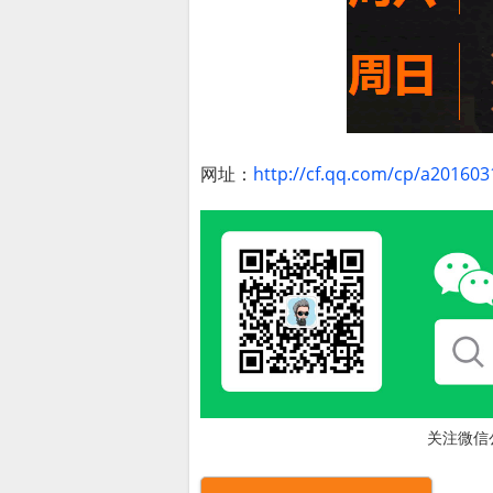
网址：
http://cf.qq.com/cp/a20160
关注微信