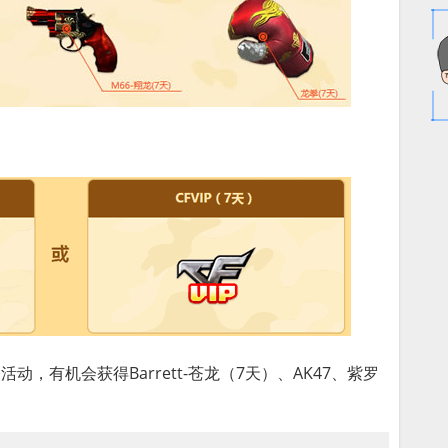
动，有机会获得Barrett-苍龙（7天）、AK47、紫罗