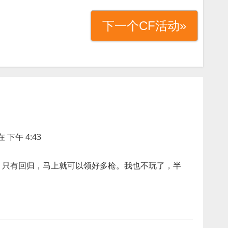
下一个CF活动»
 下午 4:43
的，只有回归，马上就可以领好多枪。我也不玩了，半