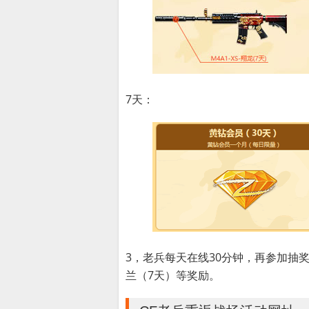
7天：
3，老兵每天在线30分钟，再参加抽奖活
兰（7天）等奖励。