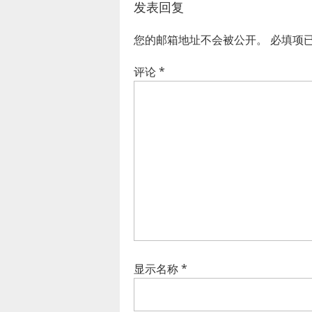
发表回复
您的邮箱地址不会被公开。
必填项
评论
*
显示名称
*