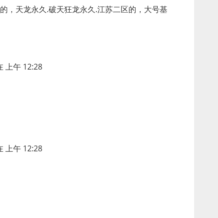
的，天龙永久.破天狂龙永久.江苏二区的，大号基
 上午 12:28
 上午 12:28