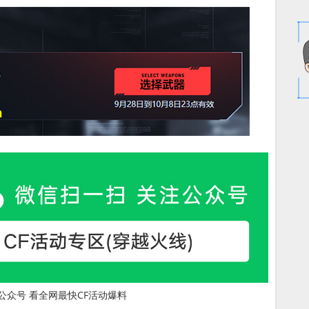
公众号 看全网最快CF活动爆料