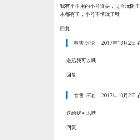
我有个不用的小号谁要，适合玩阻击
本都有了，小号不惜玩了呀
回复
春雪
评论
2017年10月2日 在
送給我可以嗎
回复
春雪
评论
2017年10月2日 在
送給我可以嗎
回复