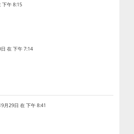
 下午 8:15
日 在 下午 7:14
年9月29日 在 下午 8:41