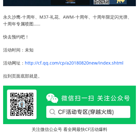
永久沙鹰-十周年、M37-礼花、AWM-十周年、十周年限定闪光弹、
十周年专属喷图……
快去预约吧！
活动时间：未知
活动网址：
http://cf.qq.com/cp/a20180820new/index.shtml
拉到页面底部就是。
关注微信公众号 看全网最快CF活动爆料