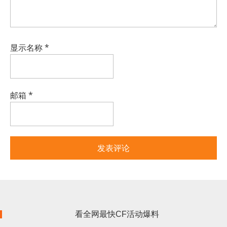
显示名称
*
邮箱
*
看全网最快CF活动爆料