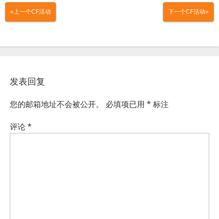
«上一个CF活动
下一个CF活动»
发表回复
您的邮箱地址不会被公开。
必填项已用
*
标注
评论
*