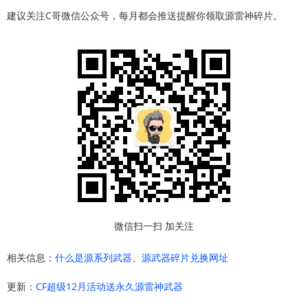
建议关注C哥微信公众号，每月都会推送提醒你领取源雷神碎片。
微信扫一扫 加关注
相关信息：
什么是源系列武器
、
源武器碎片兑换网址
更新：
CF超级12月活动送永久源雷神武器