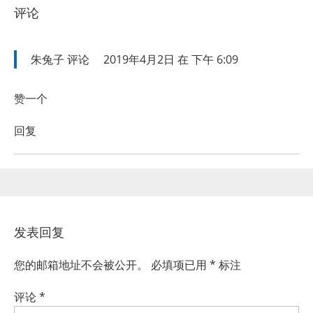
评论
朱兔子
评论
2019年4月2日 在 下午 6:09
赞一个
回复
发表回复
您的邮箱地址不会被公开。
必填项已用
*
标注
评论
*