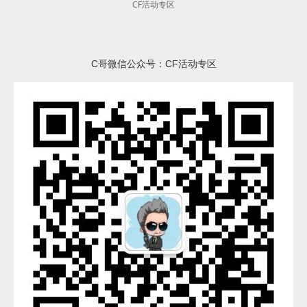
CF活动专区
C哥微信公众号：CF活动专区