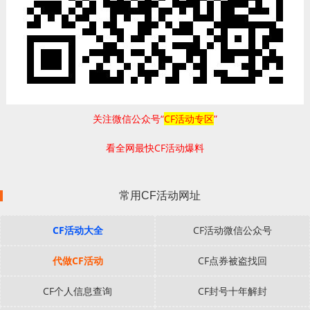
关注微信公众号“
CF活动专区
”
看全网最快CF活动爆料
常用CF活动网址
CF活动大全
CF活动微信公众号
代做CF活动
CF点券被盗找回
CF个人信息查询
CF封号十年解封