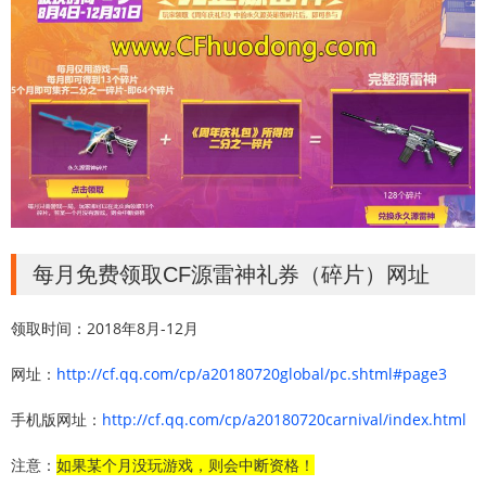
每月免费领取CF源雷神礼券（碎片）网址
领取时间：2018年8月-12月
网址：
http://cf.qq.com/cp/a20180720global/pc.shtml#page3
手机版网址：
http://cf.qq.com/cp/a20180720carnival/index.html
注意：
如果某个月没玩游戏，则会中断资格！