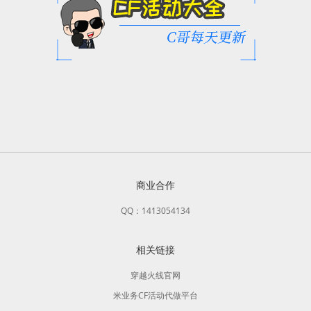
商业合作
QQ：1413054134
相关链接
穿越火线官网
米业务CF活动代做平台