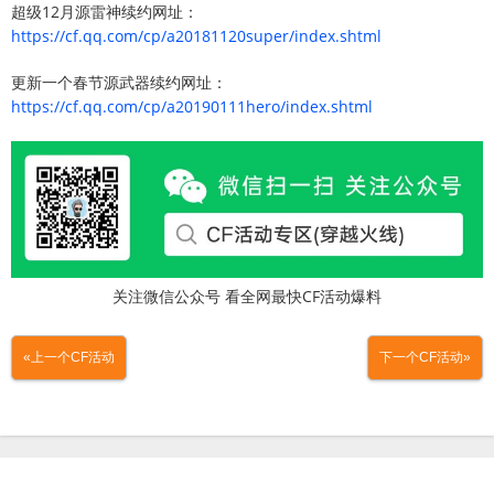
超级12月源雷神续约网址：
https://cf.qq.com/cp/a20181120super/index.shtml
更新一个春节源武器续约网址：
https://cf.qq.com/cp/a20190111hero/index.shtml
关注微信公众号 看全网最快CF活动爆料
«上一个CF活动
下一个CF活动»