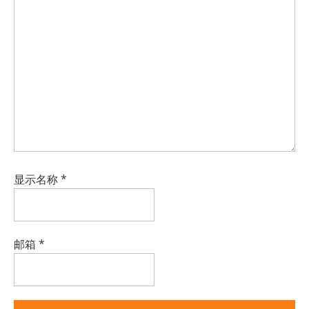
显示名称
*
邮箱
*