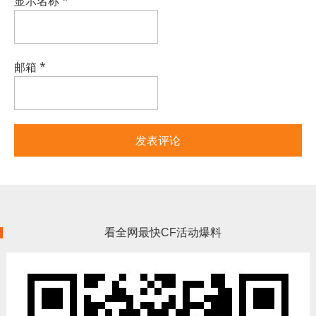
显示名称
*
邮箱
*
看全网最快CF活动爆料