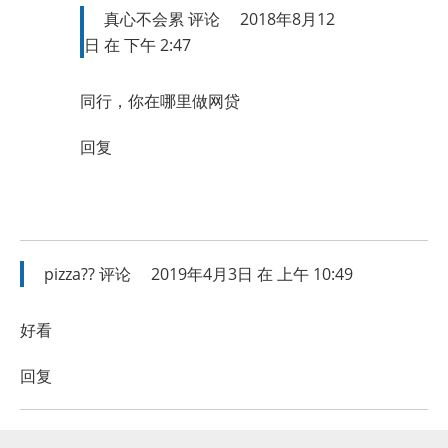
真心不会累
评论
2018年8月12
日 在 下午 2:47
同行，你在哪里做网贷
回复
pizza??
评论
2019年4月3日 在 上午 10:49
好看
回复