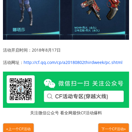
活动开启时间：2018年8月17日
活动网址：
http://cf.qq.com/cp/a20180802thirdweek/pc.shtml
关注微信公众号 看全网最快CF活动爆料
«上一个CF活动
下一个CF活动»