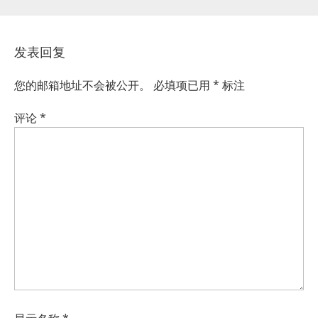
发表回复
您的邮箱地址不会被公开。
必填项已用
*
标注
评论
*