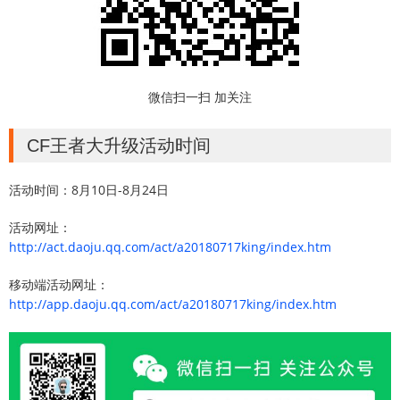
微信扫一扫 加关注
CF王者大升级活动时间
活动时间：8月10日-8月24日
活动网址：
http://act.daoju.qq.com/act/a20180717king/index.htm
移动端活动网址：
http://app.daoju.qq.com/act/a20180717king/index.htm