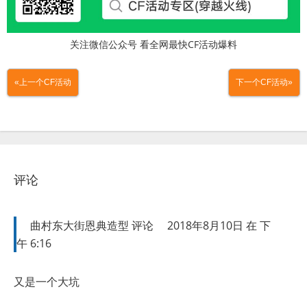
关注微信公众号 看全网最快CF活动爆料
«上一个CF活动
下一个CF活动»
评论
曲村东大街恩典造型
评论
2018年8月10日 在 下
午 6:16
又是一个大坑