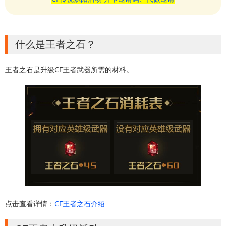
什么是王者之石？
王者之石是升级CF王者武器所需的材料。
点击查看详情：
CF王者之石介绍