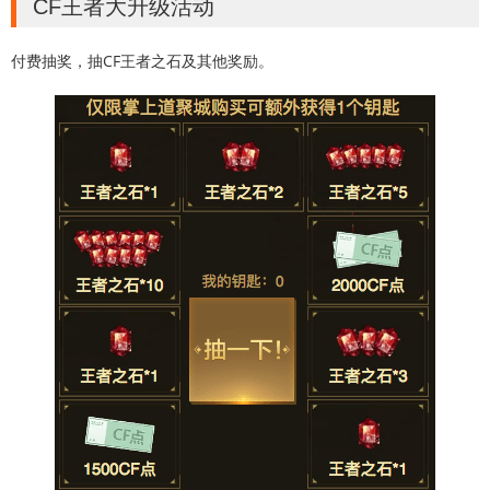
CF王者大升级活动
付费抽奖，抽CF王者之石及其他奖励。