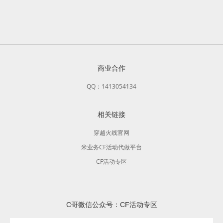
商业合作
QQ：1413054134
相关链接
穿越火线官网
米业务CF活动代做平台
CF活动专区
C哥微信公众号：CF活动专区