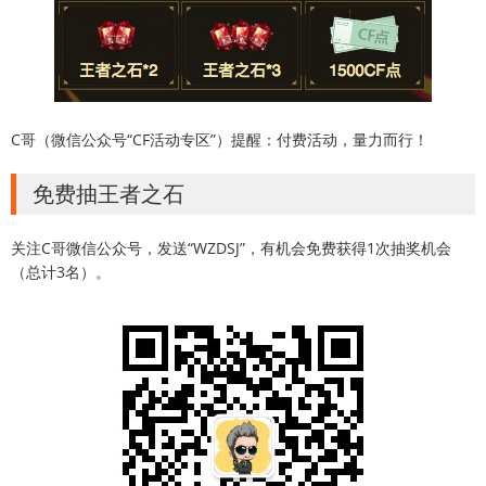
C哥（微信公众号“CF活动专区”）提醒：付费活动，量力而行！
免费抽王者之石
关注C哥微信公众号，发送“WZDSJ”，有机会免费获得1次抽奖机会
（总计3名）。