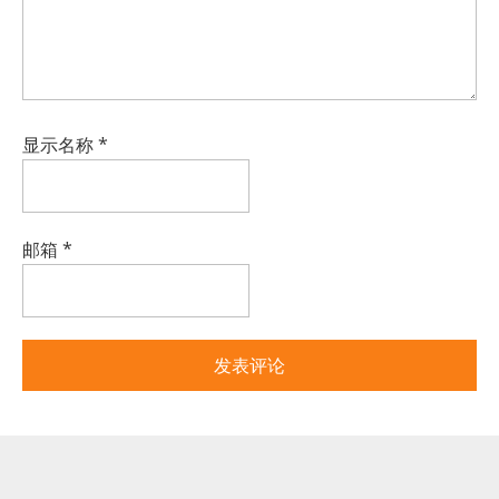
显示名称
*
邮箱
*