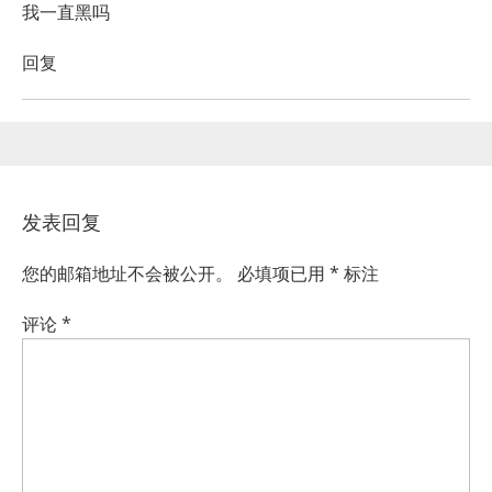
我一直黑吗
回复
发表回复
您的邮箱地址不会被公开。
必填项已用
*
标注
评论
*