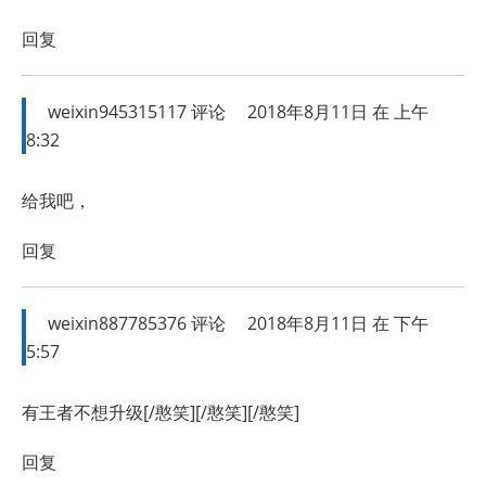
回复
weixin945315117
评论
2018年8月11日 在 上午
8:32
给我吧，
回复
weixin887785376
评论
2018年8月11日 在 下午
5:57
有王者不想升级[/憨笑][/憨笑][/憨笑]
回复