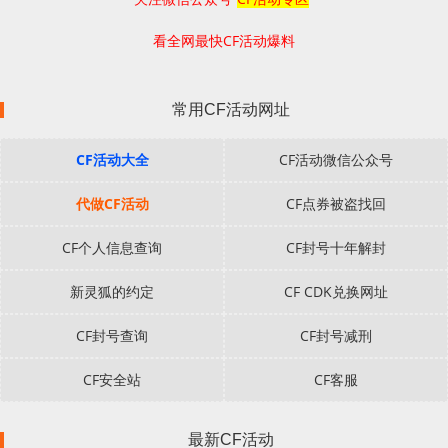
看全网最快CF活动爆料
常用CF活动网址
CF活动大全
CF活动微信公众号
代做CF活动
CF点券被盗找回
CF个人信息查询
CF封号十年解封
新灵狐的约定
CF CDK兑换网址
CF封号查询
CF封号减刑
CF安全站
CF客服
最新CF活动