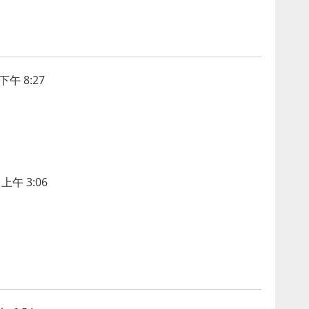
下午 8:27
上午 3:06