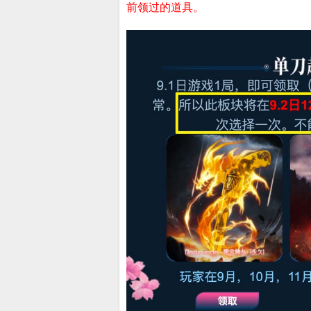
前领过的道具。