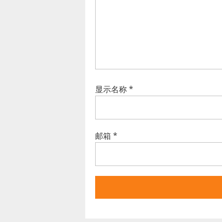
显示名称
*
邮箱
*