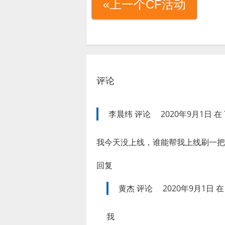
«上一个CF活动
评论
李晨纬
评论
2020年9月1日 在 
我今天没上线，谁能帮我上线刷一把
回复
黄杰
评论
2020年9月1日 在 
我