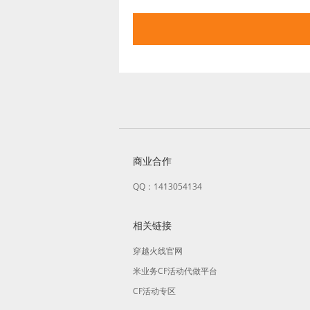
商业合作
QQ：1413054134
相关链接
穿越火线官网
米业务CF活动代做平台
CF活动专区