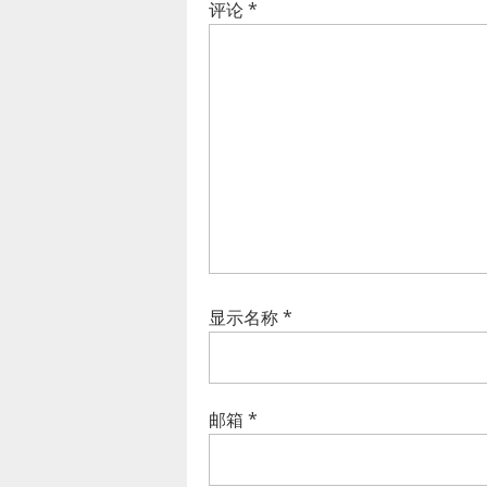
评论
*
显示名称
*
邮箱
*