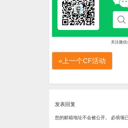
关注微信
«上一个CF活动
发表回复
您的邮箱地址不会被公开。
必填项