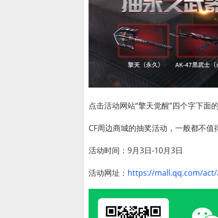
点击活动网站“擎天觉醒”四个字下面的
CF周边商城的抽奖活动，一般都不值
活动时间：9月3日-10月3日
活动网址：
https://mall.qq.com/ac