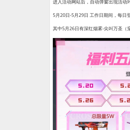
进入活动网站后，自动弹窗出现活动
5月20日-5月29日 工作日期间，每
其中5月26日有深红烟雾-尖叫万圣（