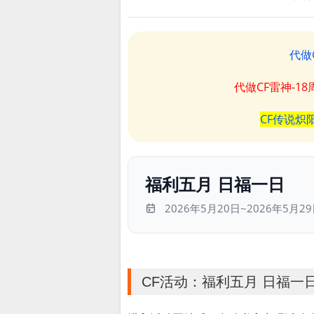
代做
代做CF雷神-1
CF传说炽
福利五月 日福一日
2026年5月20日~2026年5月2
CF活动：福利五月 日福一