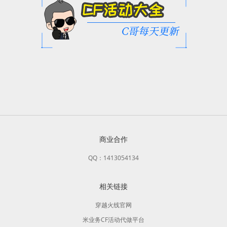
商业合作
QQ：1413054134
相关链接
穿越火线官网
米业务CF活动代做平台