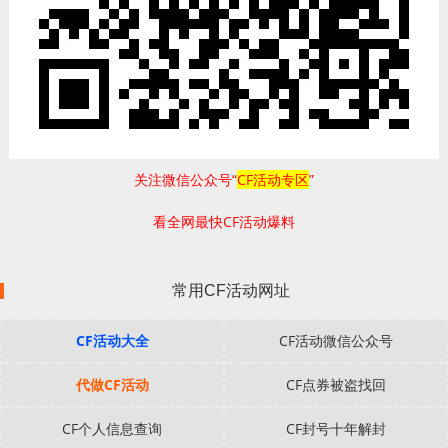
关注微信公众号“
CF活动专区
”
看全网最快CF活动爆料
常用CF活动网址
CF活动大全
CF活动微信公众号
代做CF活动
CF点券被盗找回
CF个人信息查询
CF封号十年解封