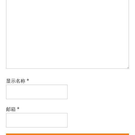
显示名称
*
邮箱
*