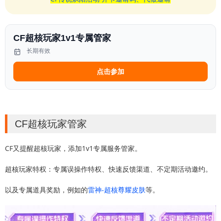
CF超核玩家1v1专属管家
长期有效
点击参加
CF超核玩家管家
CF又提醒超核玩家，添加1v1专属服务管家。
超核玩家特权：专属误操作特权、快速反馈渠道、不定期活动邀约。
以及专属道具奖励，例如的
雷神-超核尊耀皮肤
等。