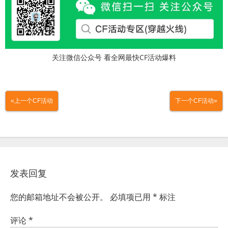
关注微信公众号 看全网最快CF活动爆料
«上一个CF活动
下一个CF活动»
发表回复
您的邮箱地址不会被公开。
必填项已用
*
标注
评论
*