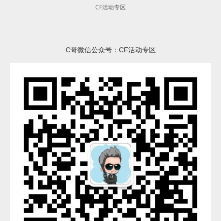
CF活动专区
C哥微信公众号：CF活动专区