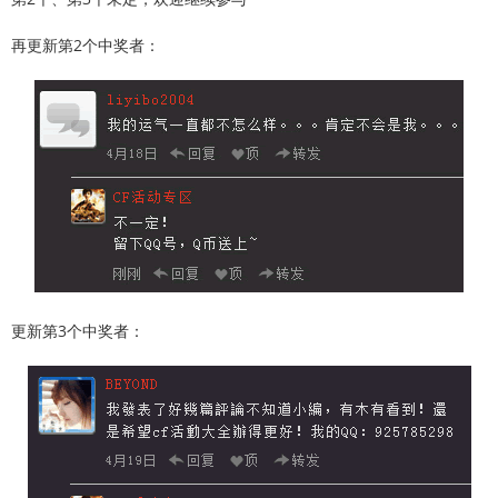
再更新第2个中奖者：
更新第3个中奖者：