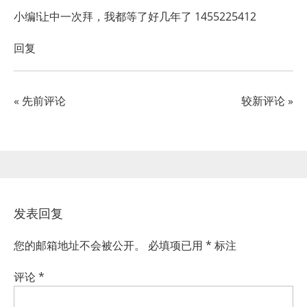
小编!让中一次拜，我都等了好几年了 1455225412
回复
« 先前评论
较新评论 »
发表回复
您的邮箱地址不会被公开。
必填项已用
*
标注
评论
*