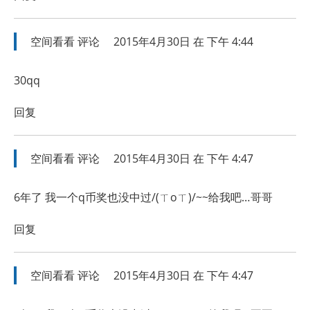
空间看看
评论
2015年4月30日 在 下午 4:44
30qq
回复
空间看看
评论
2015年4月30日 在 下午 4:47
6年了 我一个q币奖也没中过/(ㄒoㄒ)/~~给我吧…哥哥
回复
空间看看
评论
2015年4月30日 在 下午 4:47