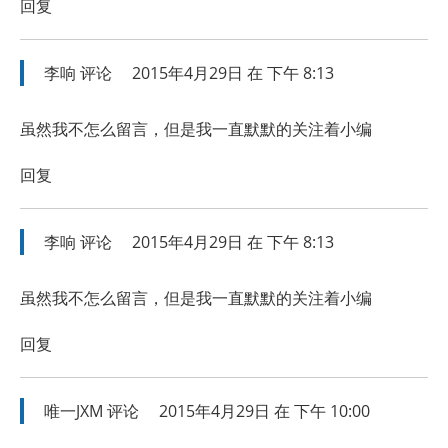
回复
李响
评论
2015年4月29日 在 下午 8:13
虽然我不怎么留言，但是我一直默默的关注着小编
回复
李响
评论
2015年4月29日 在 下午 8:13
虽然我不怎么留言，但是我一直默默的关注着小编
回复
唯一JXM
评论
2015年4月29日 在 下午 10:00