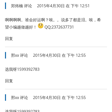
郑炜楠
评论
2015年4月30日 在 下午 12:51
啊啊啊啊。谁会好运啊？唉。。说多了都是泪。唉，希
望小编越做越好！
QQ;2372637731
回复
邢xx
评论
2015年4月30日 在 下午 12:55
选我呀1599392783
回复
邢xx
评论
2015年4月30日 在 下午 12:55
选我呀1599392783