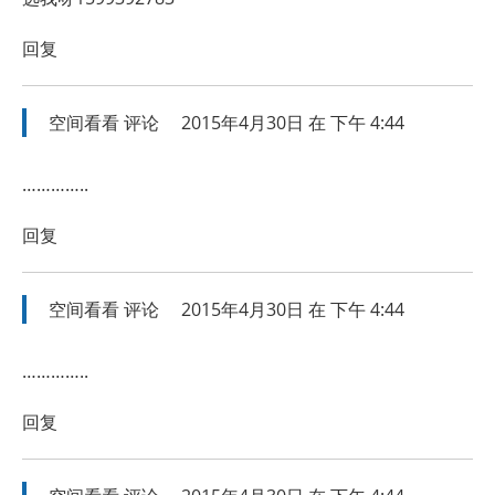
回复
空间看看
评论
2015年4月30日 在 下午 4:44
…………..
回复
空间看看
评论
2015年4月30日 在 下午 4:44
…………..
回复