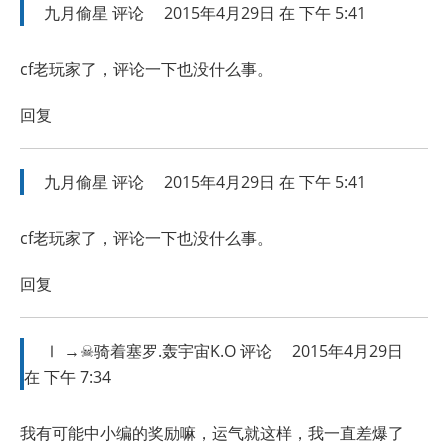
九月偷星
评论
2015年4月29日 在 下午 5:41
cf老玩家了，评论一下也没什么事。
回复
九月偷星
评论
2015年4月29日 在 下午 5:41
cf老玩家了，评论一下也没什么事。
回复
Ⅰ →☠骑着塞罗.轰宇宙K.O
评论
2015年4月29日
在 下午 7:34
我有可能中小编的奖励嘛，运气就这样，我一直差爆了