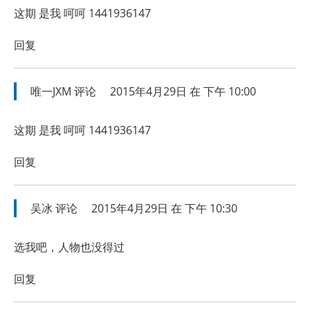
这期 是我 呵呵 1441936147
回复
唯一JXM
评论
2015年4月29日 在 下午 10:00
这期 是我 呵呵 1441936147
回复
吴冰
评论
2015年4月29日 在 下午 10:30
选我吧，人物也没得过
回复