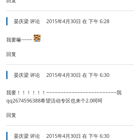
回复
晏庆梁
评论
2015年4月30日 在 下午 6:28
我要嘛~~~~
回复
晏庆梁
评论
2015年4月30日 在 下午 6:30
我要！！！！！！~~~~~~~~~~~~~~~~~~~~~~~~~我
qq2674596388希望活动专区也来个2.0呵呵
回复
晏庆梁
评论
2015年4月30日 在 下午 6:30