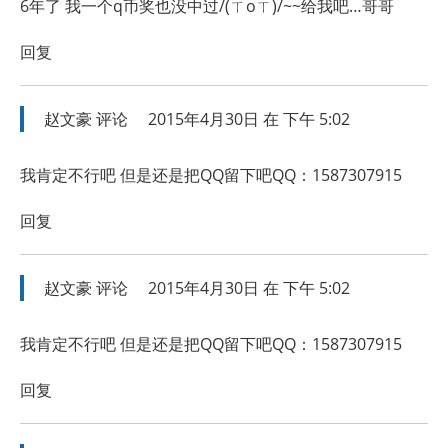
6年了 我一个q币奖也没中过/(ㄒoㄒ)/~~给我吧…哥哥
回复
赵文豪
评论
2015年4月30日 在 下午 5:02
我肯定不行吧 但是还是把QQ留下吧QQ：1587307915
回复
赵文豪
评论
2015年4月30日 在 下午 5:02
我肯定不行吧 但是还是把QQ留下吧QQ：1587307915
回复