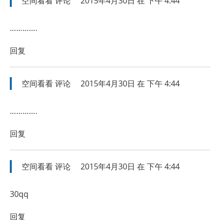
空间看看
评论
2015年4月30日 在 下午 4:44
………….
回复
空间看看
评论
2015年4月30日 在 下午 4:44
………….
回复
空间看看
评论
2015年4月30日 在 下午 4:44
30qq
回复