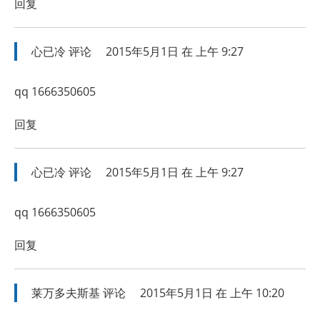
回复
心已冷
评论
2015年5月1日 在 上午 9:27
qq 1666350605
回复
心已冷
评论
2015年5月1日 在 上午 9:27
qq 1666350605
回复
莱万多夫斯基
评论
2015年5月1日 在 上午 10:20