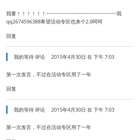
我要！！！！！！~~~~~~~~~~~~~~~~~~~~~~~~~我
qq2674596388希望活动专区也来个2.0呵呵
回复
我的等待
评论
2015年4月30日 在 下午 7:03
第一次发言，不过在活动专区用了一年
回复
我的等待
评论
2015年4月30日 在 下午 7:03
第一次发言，不过在活动专区用了一年