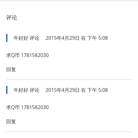
评论
牛好好
评论
2015年4月29日 在 下午 5:08
求Q币 1781582030
回复
牛好好
评论
2015年4月29日 在 下午 5:08
求Q币 1781582030
回复