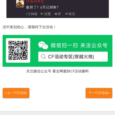
没中奖别伤心，请期待下次活动！
关注微信公众号 看全网最快CF活动爆料
«上一个CF活动
下一个CF活动»