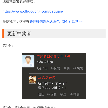
现在就去发表评论吧：
https://www.cfhuodong.com/daquan/
顺便说下，这里有
关注微信送永久角色（3个）活动>>
更新中奖者
第1个：
第2个、第3个未定，欢迎继续参与~