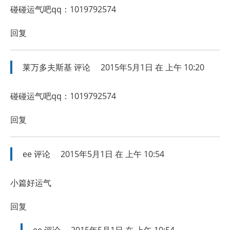
碰碰运气吧qq：1019792574
回复
莱万多夫斯基
评论
2015年5月1日 在 上午 10:20
碰碰运气吧qq：1019792574
回复
ee
评论
2015年5月1日 在 上午 10:54
小篇好运气
回复
ee
评论
2015年5月1日 在 上午 10:54