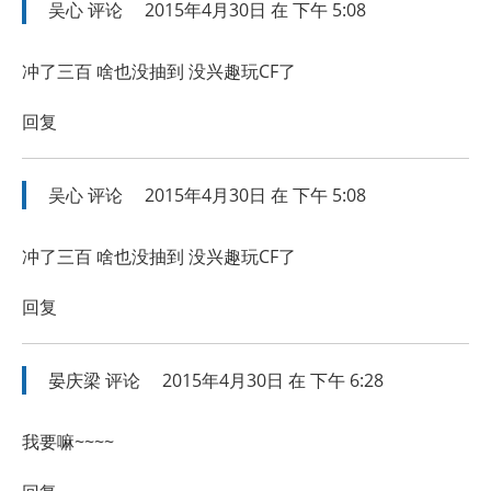
吴心
评论
2015年4月30日 在 下午 5:08
冲了三百 啥也没抽到 没兴趣玩CF了
回复
吴心
评论
2015年4月30日 在 下午 5:08
冲了三百 啥也没抽到 没兴趣玩CF了
回复
晏庆梁
评论
2015年4月30日 在 下午 6:28
我要嘛~~~~