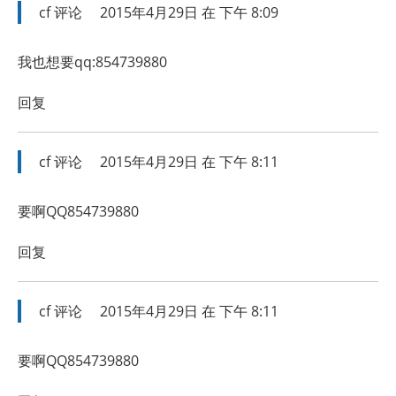
cf
评论
2015年4月29日 在 下午 8:09
我也想要qq:854739880
回复
cf
评论
2015年4月29日 在 下午 8:11
要啊QQ854739880
回复
cf
评论
2015年4月29日 在 下午 8:11
要啊QQ854739880