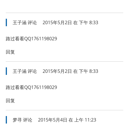
王子涵
评论
2015年5月2日 在 下午 8:33
路过看看QQ1761198029
回复
王子涵
评论
2015年5月2日 在 下午 8:33
路过看看QQ1761198029
回复
梦寻
评论
2015年5月4日 在 上午 11:23