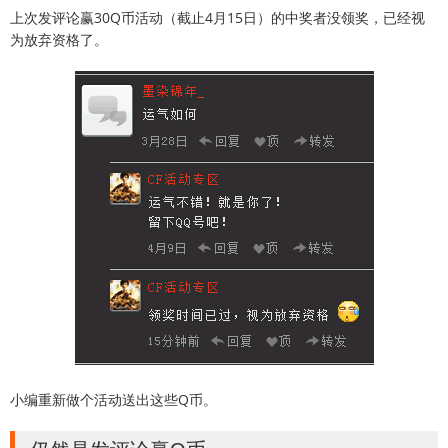
上次发评论赢30Q币活动（截止4月15日）的中奖者没领奖，已经视
为放弃资格了。
小编重新做个活动送出这些Q币。