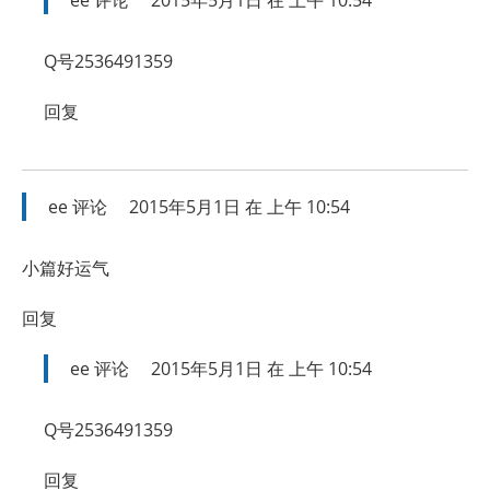
Q号2536491359
回复
ee
评论
2015年5月1日 在 上午 10:54
小篇好运气
回复
ee
评论
2015年5月1日 在 上午 10:54
Q号2536491359
回复